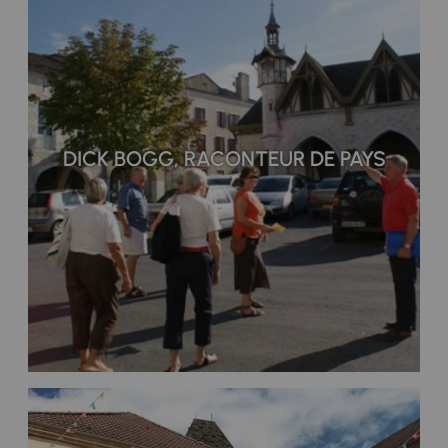
DICK BOGG, RACONTEUR DE PAYS