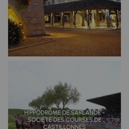
HIPPODROME DE SARLANDE -
SOCIÉTÉ DES COURSES DE
CASTILLONNÈS