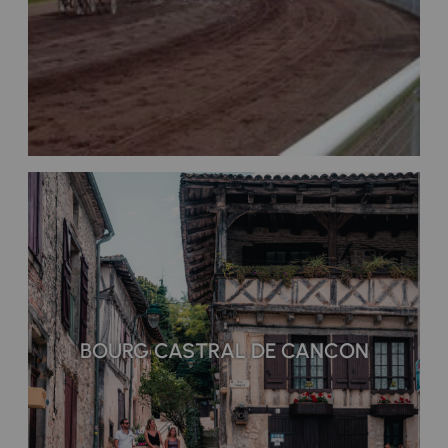
BOURG CASTRAL DE CANCON