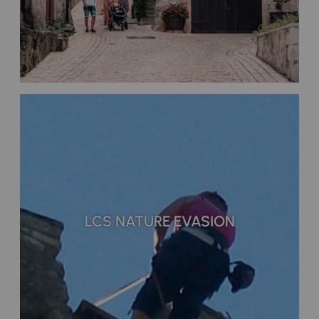
LCS NATURE EVASION