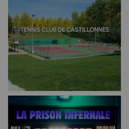
TENNIS CLUB DE CASTILLONNÈS