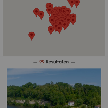
99
Resultaten