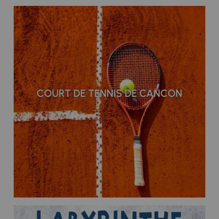
COURT DE TENNIS DE CANCON