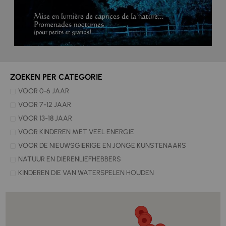
ZOEKEN PER CATEGORIE
VOOR 0-6 JAAR
VOOR 7-12 JAAR
VOOR 13-18 JAAR
VOOR KINDEREN MET VEEL ENERGIE
VOOR DE NIEUWSGIERIGE EN JONGE KUNSTENAARS
NATUUR EN DIERENLIEFHEBBERS
KINDEREN DIE VAN WATERSPELEN HOUDEN