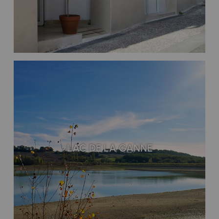
LAC DE LA GANNE