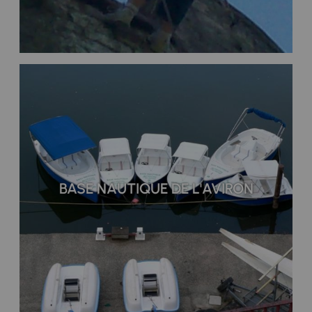
BASE NAUTIQUE DE L'AVIRON