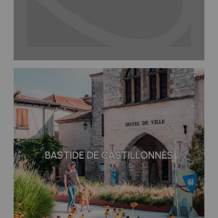
BASTIDE DE CASTILLONNÈS