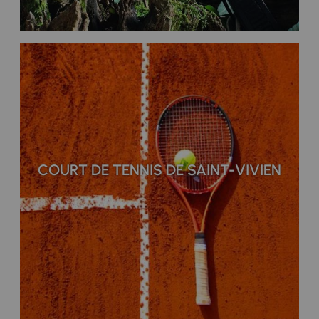
COURT DE TENNIS DE SAINT-VIVIEN