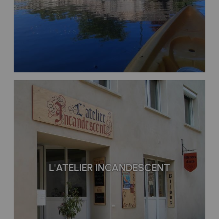
L'ATELIER INCANDESCENT