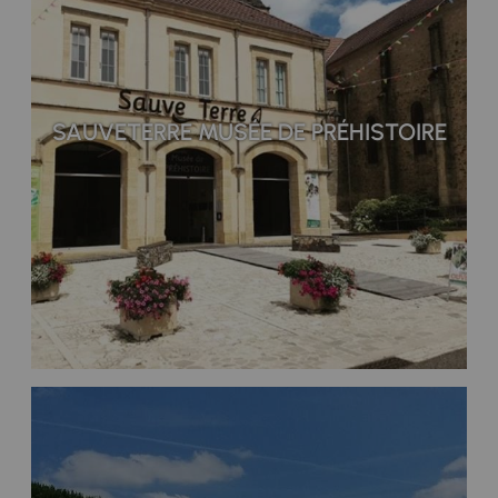
SAUVETERRE MUSÉE DE PRÉHISTOIRE