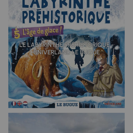
LE LABYRINTHE PRÉHISTORIQUE -
UNIVERLAND LE BUGUE