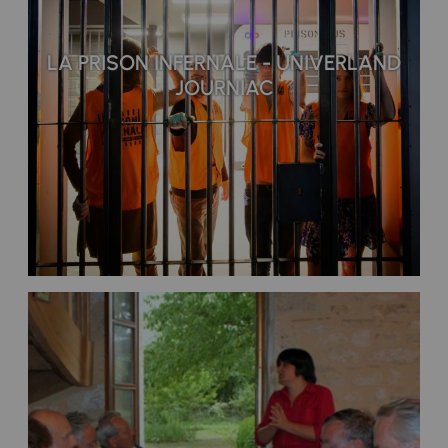
LA PRISON INFERNALE - UNIVERLAND
JOURNIAC