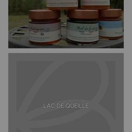
LAC DE QUEILLE