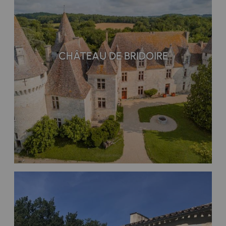
CHÂTEAU DE BRIDOIRE