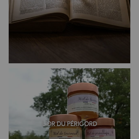
L'OR DU PÉRIGORD