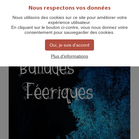
Nous respectons vos données
Nous utilisons des cookies sur ce site pour améliorer votre
expérience utilisateur.
MET DE HELE FAMILIE
En cliquant sur le bouton ci-contre, vous nous donnez votre
consentement pour sauvegarder des cookies.
Oui, je suis d'accord
Plus d'informations