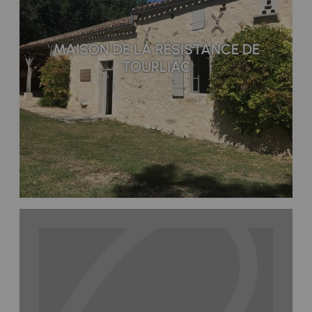
MAISON DE LA RÉSISTANCE DE
TOURLIAC