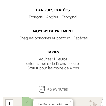
LANGUES PARLÉES
Français - Anglais - Espagnol
MOYENS DE PAIEMENT
Chèques bancaires et postaux - Espèces
TARIFS
Adultes : 10 euros
Enfants moins de 15 ans : 5 euros
Gratuit pour les moins de 4 ans.
45 Minutes
×
+
Les Ballades Féériques