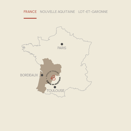
FRANCE
NOUVELLE AQUITAINE
LOT-ET-GARONNE