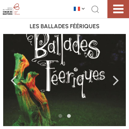
LES BALLADES FÉÉRIQUES