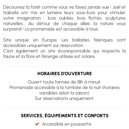
Découvrez la forêt comme vous ne l’avez jamais vue ! Joël et
Isabelle ont mis en lumière leurs sous-bois pour stimuler
votre imagination : bois oubliés, bois flottés, sculptures
naturelles… Au détour de chaque allée, la nature vous
surprend ! La promenade est accessible à tous.
Site unique en Europe. Les ballades féériques sont
accessibles uniquement sur réservation.
C'est également un site écoresponsable qui respecte la
faune et la flore et l'énergie utilisée est solaire.
HORAIRES D'OUVERTURE
Ouvert toute l'année de 18h à minuit.
Promenade accessible à la tombée de la nuit (horaires
variables selon la saison).
Sur réservations uniquement.
SERVICES, ÉQUIPEMENTS ET CONFORTS
Accessible en poussette