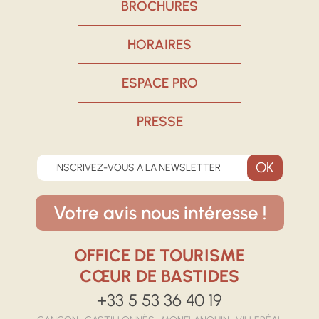
BROCHURES
HORAIRES
ESPACE PRO
PRESSE
INSCRIVEZ-VOUS A LA NEWSLETTER
Votre avis nous intéresse !
OFFICE DE TOURISME
CŒUR DE BASTIDES
+33 5 53 36 40 19