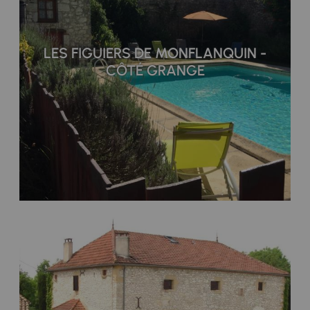
LES FIGUIERS DE MONFLANQUIN -
CÔTÉ GRANGE