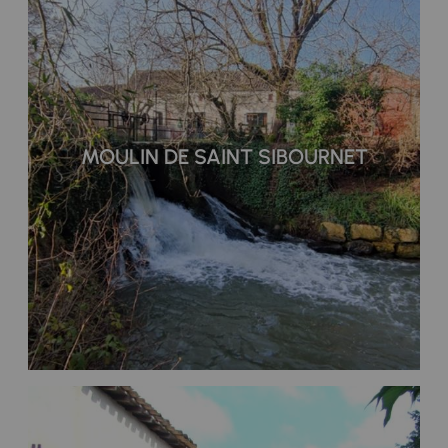
MOULIN DE SAINT SIBOURNET