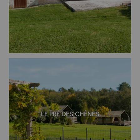
LE PRÉ DES CHÊNES