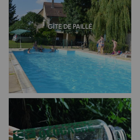
GÎTE DE PAILLÉ