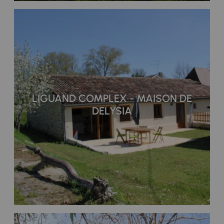
LIGUAND COMPLEX - MAISON DE
DELYSIA