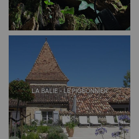
LA BALIE - LE PIGEONNIER