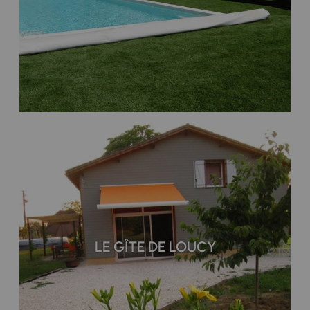
LE GÎTE DE LOUCY