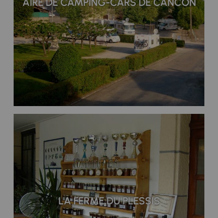
AIRE DE CAMPING-CARS DE CANCON
LA FERME DU PLESSIS