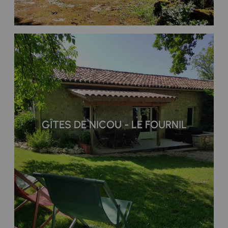
GÎTES DE NICOU - LE FOURNIL