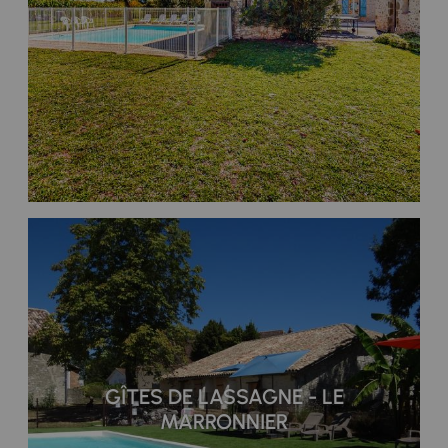
GÎTES DE LASSAGNE - LE
MARRONNIER