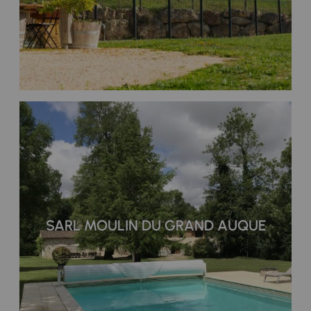
SARL MOULIN DU GRAND AUQUE