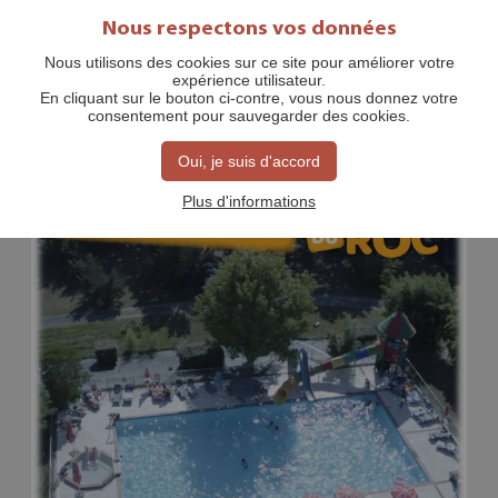
Nous respectons vos données
Nous utilisons des cookies sur ce site pour améliorer votre
expérience utilisateur.
ALLE ACCOMMODATIES
En cliquant sur le bouton ci-contre, vous nous donnez votre
consentement pour sauvegarder des cookies.
Oui, je suis d'accord
Plus d'informations