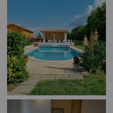
LA MOULINAL