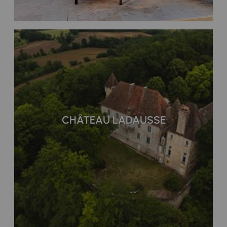
CHÂTEAU LADAUSSE