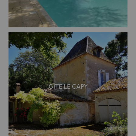
GÎTE LE CAPY