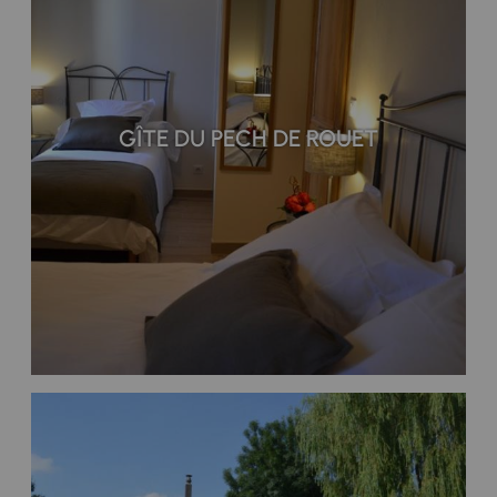
GÎTE DU PECH DE ROUET