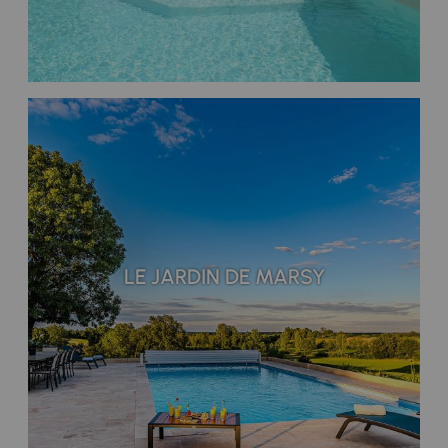
LE JARDIN DE MARSY