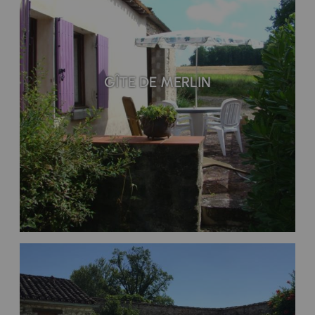
GÎTE DE MERLIN