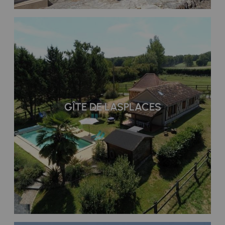
GÎTE DE LASPLACES