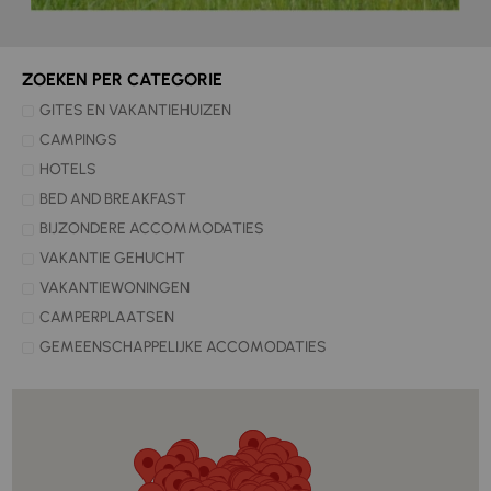
ZOEKEN PER CATEGORIE
GITES EN VAKANTIEHUIZEN
CAMPINGS
HOTELS
BED AND BREAKFAST
BIJZONDERE ACCOMMODATIES
VAKANTIE GEHUCHT
VAKANTIEWONINGEN
CAMPERPLAATSEN
GEMEENSCHAPPELIJKE ACCOMODATIES