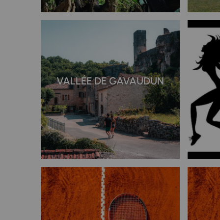
VALLÉE DE GAVAUDUN