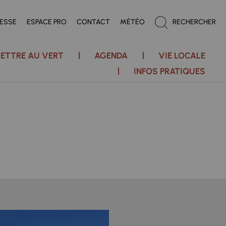
RESSE
ESPACE PRO
CONTACT
MÉTÉO
RECHERCHER
ETTRE AU VERT
AGENDA
VIE LOCALE
INFOS PRATIQUES