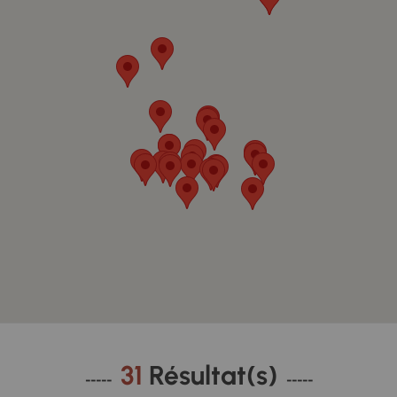
31
Résultat(s)