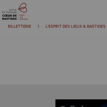
BILLETTERIE
L'ESPRIT DES LIEUX & BASTIDES