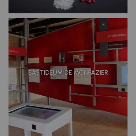
BASTIDEUM DE MONPAZIER