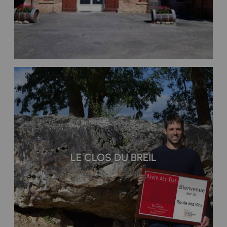
LE CLOS DU BREIL