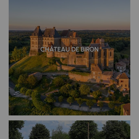
CHÂTEAU DE BIRON