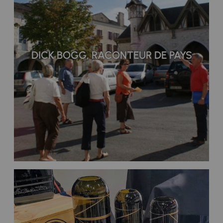
DICK BOGG, RACONTEUR DE PAYS