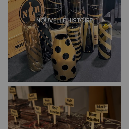
NOUVELLE HISTOIRE