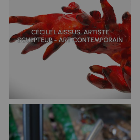
CÉCILE LAISSUS, ARTISTE
SCULPTEUR - ART CONTEMPORAIN