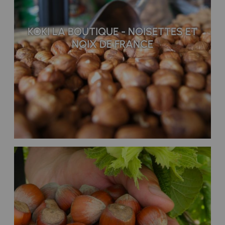
KOKI LA BOUTIQUE - NOISETTES ET
NOIX DE FRANCE