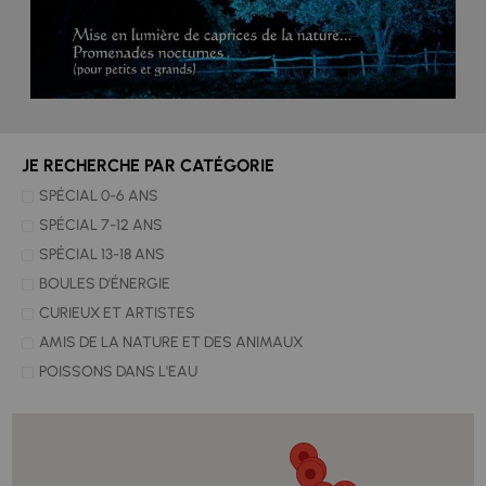
JE RECHERCHE PAR CATÉGORIE
SPÉCIAL 0-6 ANS
SPÉCIAL 7-12 ANS
SPÉCIAL 13-18 ANS
BOULES D'ÉNERGIE
CURIEUX ET ARTISTES
AMIS DE LA NATURE ET DES ANIMAUX
POISSONS DANS L'EAU