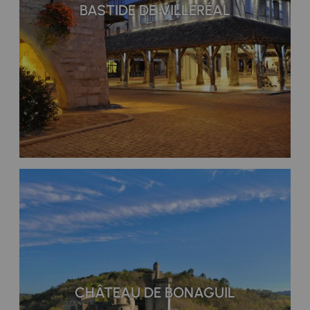
BASTIDE DE VILLERÉAL
CHÂTEAU DE BONAGUIL