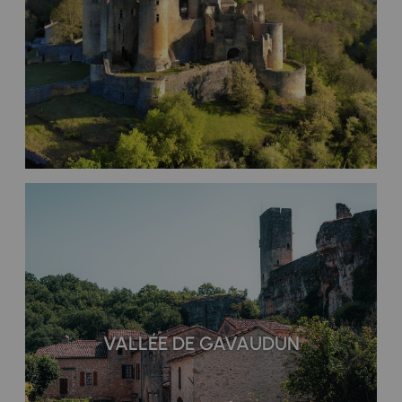
VALLÉE DE GAVAUDUN