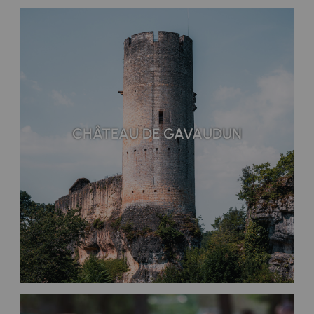
CHÂTEAU DE GAVAUDUN