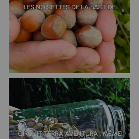
LES NOISETTES DE LA BASTIDE
CIRCUIT TÈRRA AVENTURA : MÊME