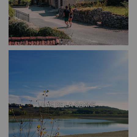
LAC DE LA GANNE