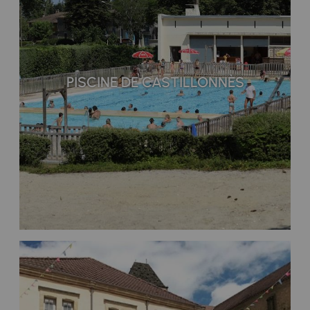
PISCINE DE CASTILLONNÈS