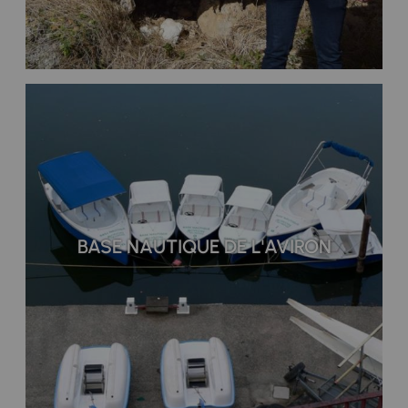
BASE NAUTIQUE DE L'AVIRON