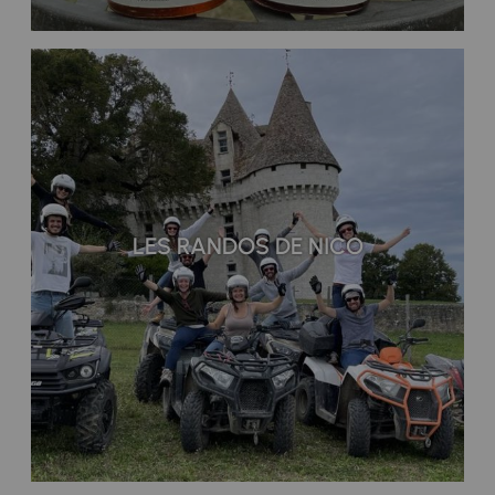
LES RANDOS DE NICO