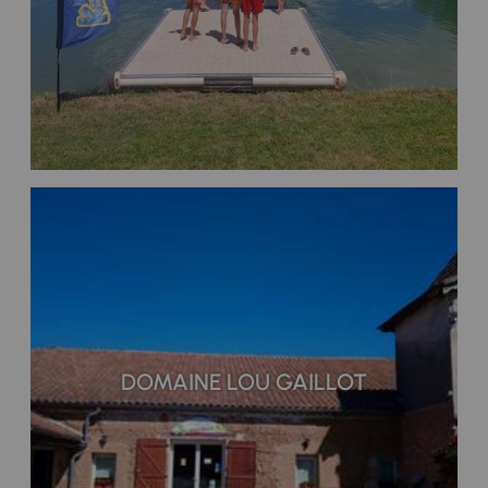
DOMAINE LOU GAILLOT