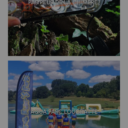
PAS PEUR DE LA CHIMÈRE !
AQUA PARC LOUGRATTE