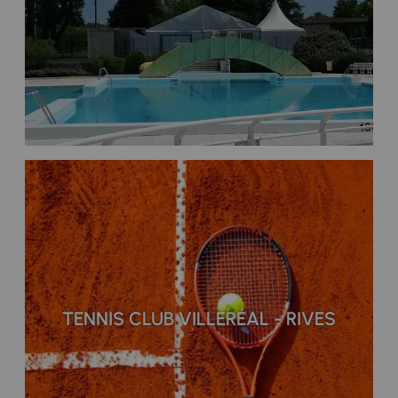
TENNIS CLUB VILLERÉAL - RIVES