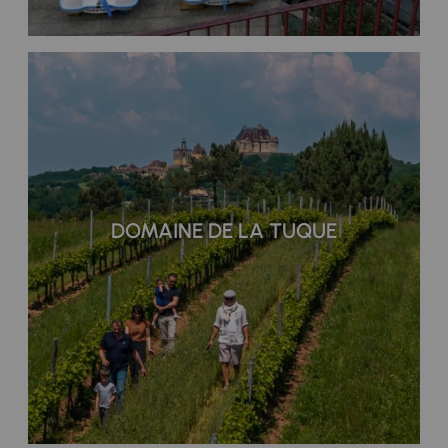
DOMAINE DE LA TUQUE