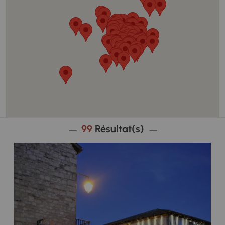
99
Résultat(s)