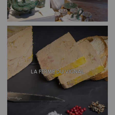
LA FERME DU VIGNAL