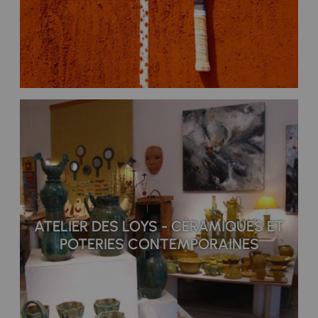
ATELIER DES LOYS - CÉRAMIQUES ET
POTERIES CONTEMPORAINES