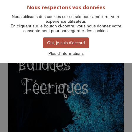
Nous respectons vos données
Nous utilisons des cookies sur ce site pour améliorer votre
expérience utilisateur.
EN FAMILLE
En cliquant sur le bouton ci-contre, vous nous donnez votre
consentement pour sauvegarder des cookies.
Oui, je suis d'accord
Plus d'informations