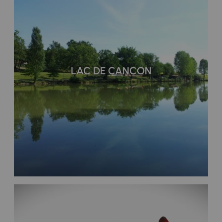
LAC DE CANCON