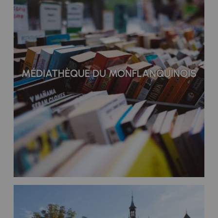
MÉDIATHÈQUE DU MONFLANQUINOIS