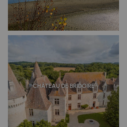
CHÂTEAU DE BRIDOIRE