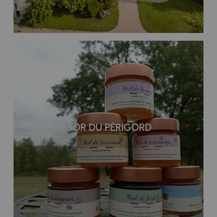
L'OR DU PÉRIGORD