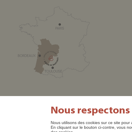
Nous respectons
Nous utilisons des cookies sur ce site pour 
SITE OFFICIEL DE L'OFFICE DE TOURISME CŒUR DE BASTI
En cliquant sur le bouton ci-contre, vous