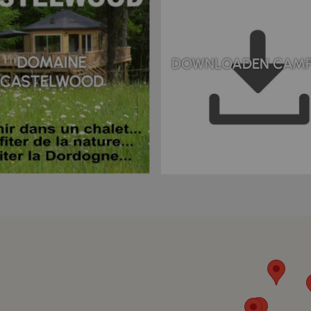
DOWNLOADEN CAMP