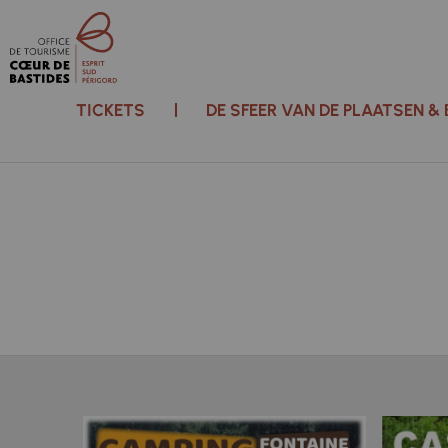
TICKETS
DE SFEER VAN DE PLAATSEN &