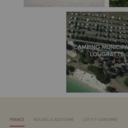
CAMPING MUNICIPA
LOUGRATTE
FRANCE
NOUVELLE AQUITAINE
LOT-ET-GARONNE