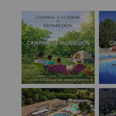
CAMPING DE MONREDON
CA