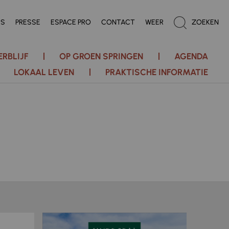
ES
PRESSE
ESPACE PRO
CONTACT
WEER
ZOEKEN
ERBLIJF
OP GROEN SPRINGEN
AGENDA
LOKAAL LEVEN
PRAKTISCHE INFORMATIE