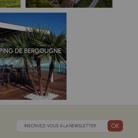
ING DE BERGOUGNE
INSCRIVEZ-VOUS A LA NEWSLETTER