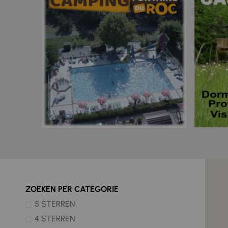
ZOEKEN PER CATEGORIE
5 STERREN
4 STERREN