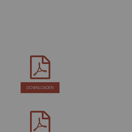
DOWNLOADEN