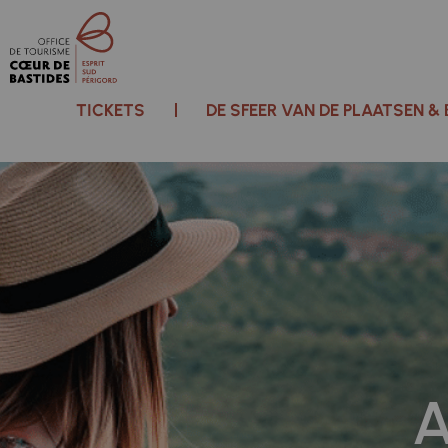
TICKETS
DE SFEER VAN DE PLAATSEN &
A