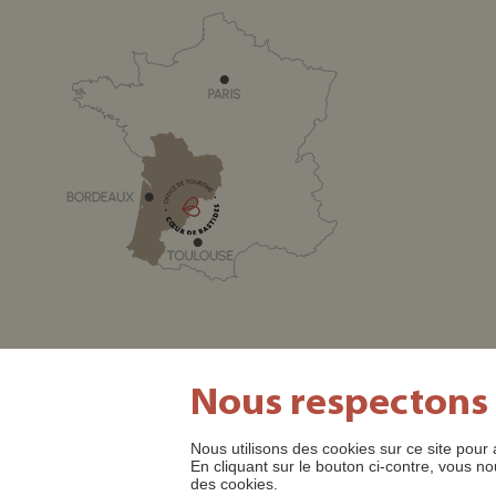
Nous respectons
Nous utilisons des cookies sur ce site pour 
SITE OFFICIEL DE L'OFFICE DE TOURISME CŒUR DE BASTI
En cliquant sur le bouton ci-contre, vous
des cookies.