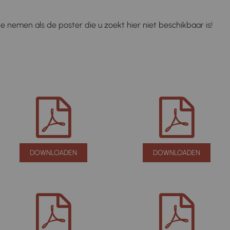
e nemen als de poster die u zoekt hier niet beschikbaar is!
DOWNLOADEN
DOWNLOADEN