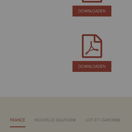
DOWNLOADEN
DOWNLOADEN
FRANCE
NOUVELLE AQUITAINE
LOT-ET-GARONNE