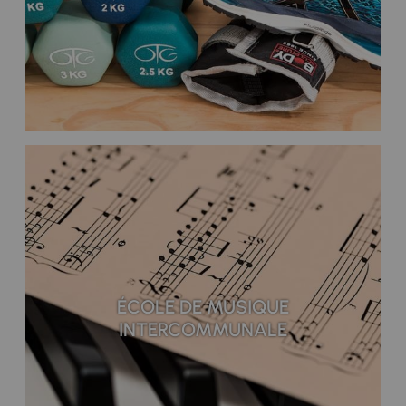
ÉCOLE DE MUSIQUE
INTERCOMMUNALE