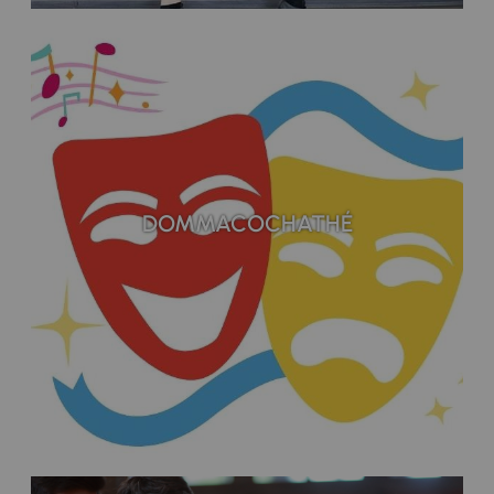
DOMMACOCHATHÉ