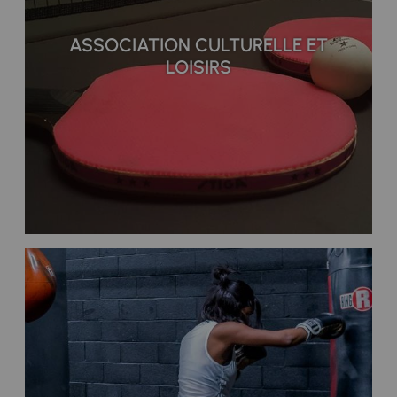
ASSOCIATION CULTURELLE ET
LOISIRS