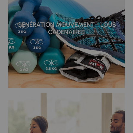
GÉNÉRATION MOUVEMENT - LOUS
CADENAIRES