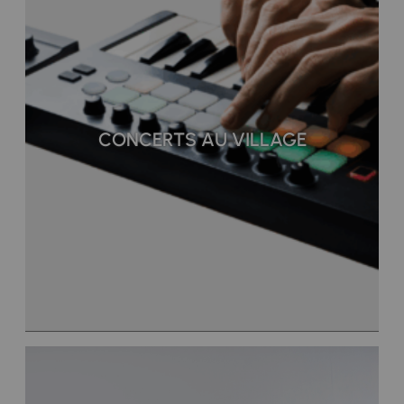
CONCERTS AU VILLAGE