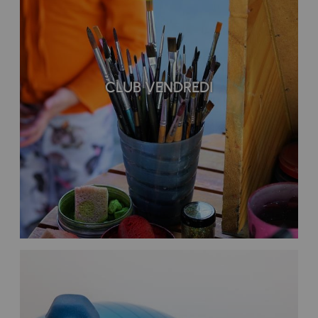
CLUB VENDREDI