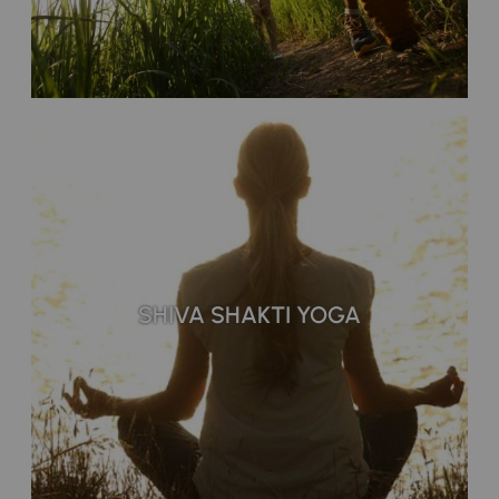
SHIVA SHAKTI YOGA