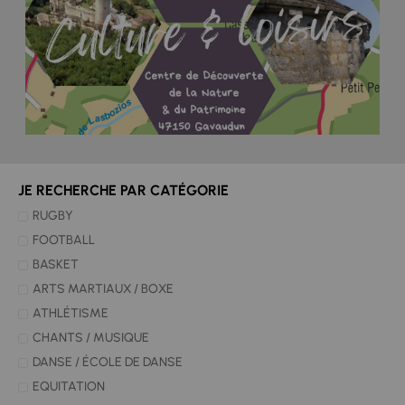
JE RECHERCHE PAR CATÉGORIE
RUGBY
FOOTBALL
BASKET
ARTS MARTIAUX / BOXE
ATHLÉTISME
CHANTS / MUSIQUE
DANSE / ÉCOLE DE DANSE
EQUITATION