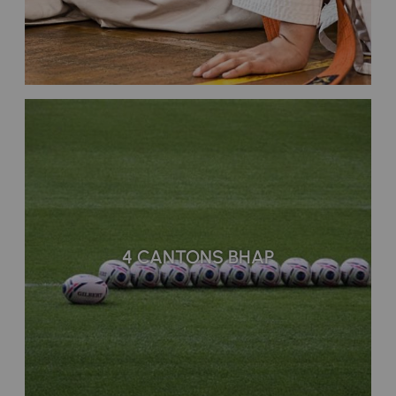
4 CANTONS BHAP