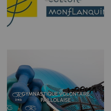
GYMNASTIQUE VOLONTAIRE
PAILLOLAISE