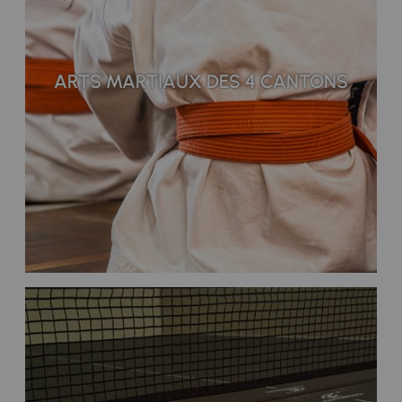
ARTS MARTIAUX DES 4 CANTONS