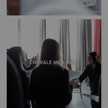
CHORALE MÉLI MÉLO