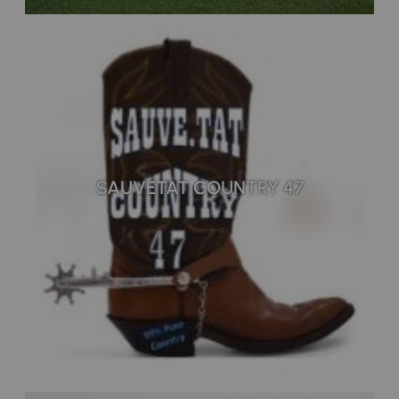
SAUVETAT COUNTRY 47