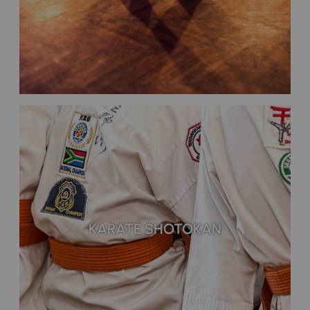
KARATÉ SHOTOKAN