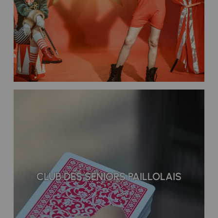
CLUB DES SÉNIORS PAILLOLAIS