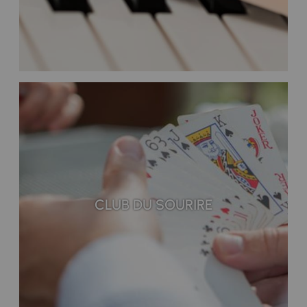
CLUB DU SOURIRE