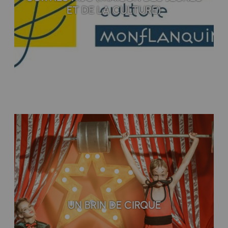
ET DE LA CULTURE)
UN BRIN DE CIRQUE