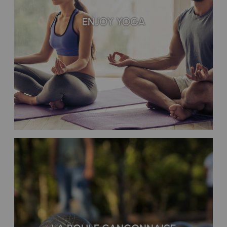
ENJOY YOGA