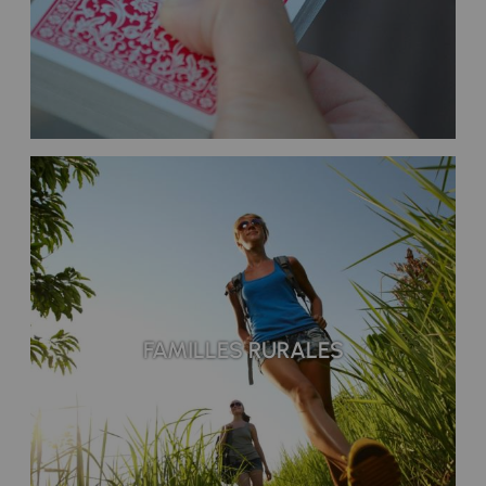
FAMILLES RURALES