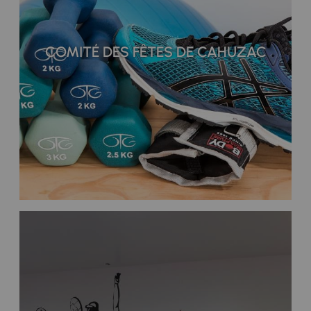
COMITÉ DES FÊTES DE CAHUZAC