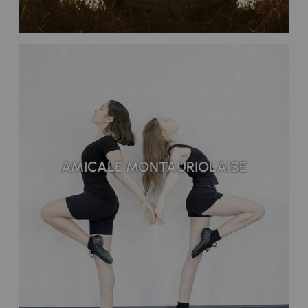
AMICALE MONTAURIOLAISE