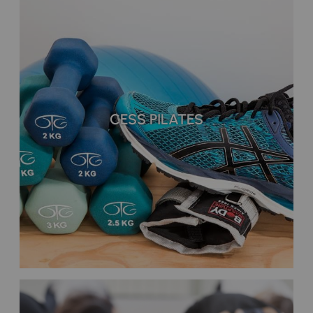
CESS PILATES