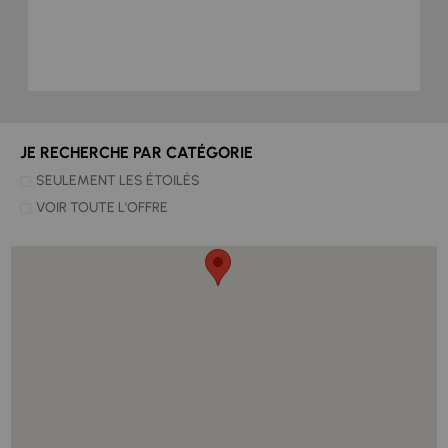
JE RECHERCHE PAR CATÉGORIE
SEULEMENT LES ÉTOILÉS
VOIR TOUTE L'OFFRE