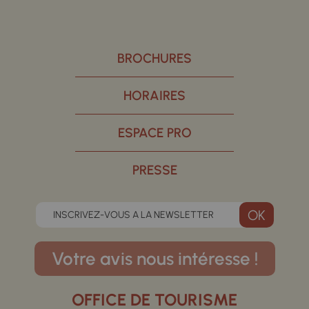
BROCHURES
HORAIRES
ESPACE PRO
PRESSE
INSCRIVEZ-VOUS A LA NEWSLETTER
Votre avis nous intéresse !
OFFICE DE TOURISME