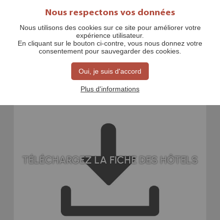
Nous respectons vos données
Nous utilisons des cookies sur ce site pour améliorer votre
expérience utilisateur.
HÔTELS
En cliquant sur le bouton ci-contre, vous nous donnez votre
consentement pour sauvegarder des cookies.
Oui, je suis d'accord
Plus d'informations
TÉLÉCHARGEZ LA FICHE DES HÔTELS