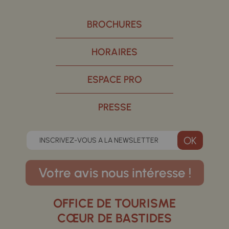
BROCHURES
HORAIRES
ESPACE PRO
PRESSE
INSCRIVEZ-VOUS A LA NEWSLETTER
Votre avis nous intéresse !
OFFICE DE TOURISME
CŒUR DE BASTIDES