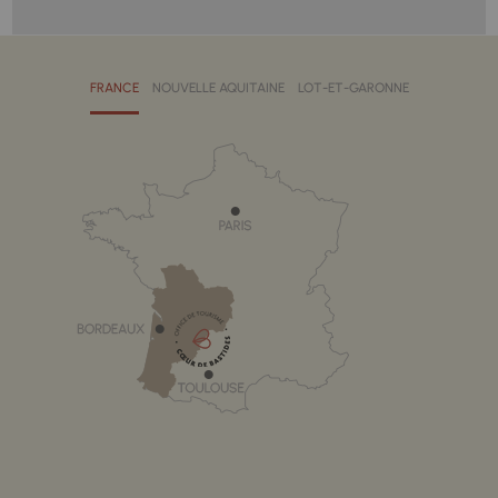
FRANCE
NOUVELLE AQUITAINE
LOT-ET-GARONNE