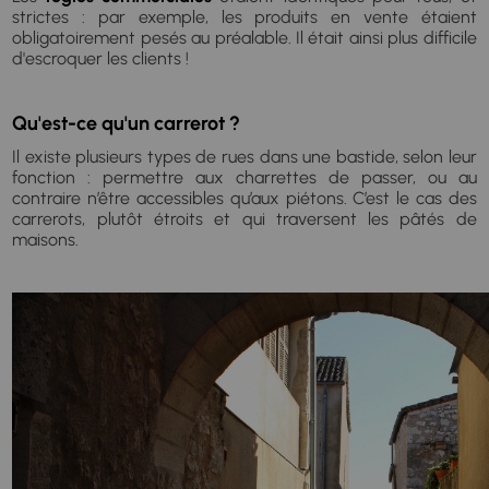
strictes : par exemple, les produits en vente étaient
obligatoirement pesés au préalable. Il était ainsi plus difficile
d'escroquer les clients !
Qu'est-ce qu'un carrerot ?
Il existe plusieurs types de rues dans une bastide, selon leur
fonction : permettre aux charrettes de passer, ou au
contraire n’être accessibles qu’aux piétons. C’est le cas des
carrerots, plutôt étroits et qui traversent les pâtés de
maisons.