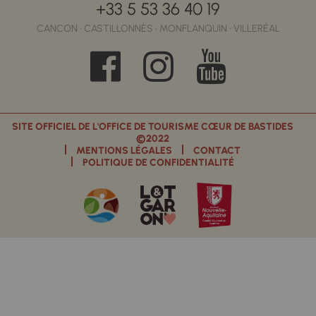
+33 5 53 36 40 19
CANCON • CASTILLONNÈS • MONFLANQUIN • VILLERÉAL
SITE OFFICIEL DE L'OFFICE DE TOURISME CŒUR DE BASTIDES
©2022
MENTIONS LÉGALES
CONTACT
POLITIQUE DE CONFIDENTIALITÉ