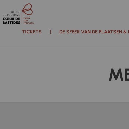
TICKETS
DE SFEER VAN DE PLAATSEN &
ME