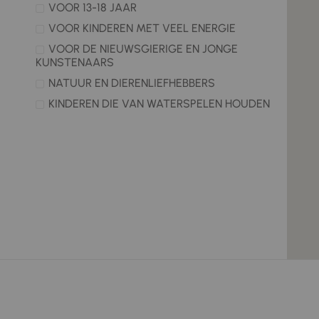
VOOR 13-18 JAAR
VOOR KINDEREN MET VEEL ENERGIE
VOOR DE NIEUWSGIERIGE EN JONGE
KUNSTENAARS
NATUUR EN DIERENLIEFHEBBERS
KINDEREN DIE VAN WATERSPELEN HOUDEN