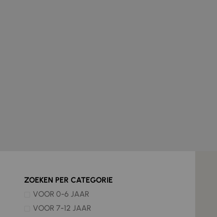
ZOEKEN PER CATEGORIE
VOOR 0-6 JAAR
VOOR 7-12 JAAR