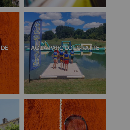
 DE
AQUA PARC LOUGRATTE