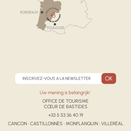
INSCRIVEZ-VOUS A LA NEWSLETTER
Uw mening is belangrijk!
OFFICE DE TOURISME
CŒUR DE BASTIDES
+33 5 53 36 40 19
CANCON • CASTILLONNÈS • MONFLANQUIN • VILLERÉAL