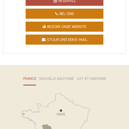
RÉSERVEZ
BEL ONS
BEZOEK ONZE WEBSITE
STUUR ONS EEN E-MAIL
FRANCE
NOUVELLE AQUITAINE
LOT-ET-GARONNE