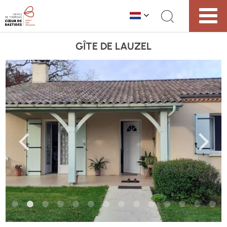
GÎTE DE LAUZEL