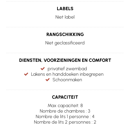
LABELS
Niet label
RANGSCHIKKING
Niet geclassificeerd
DIENSTEN, VOORZIENINGEN EN COMFORT
privatief zwembad
Lakens en handdoeken inbegrepen
Schoonmaken
CAPACITEIT
Max capaciteit: 8
Nombre de chambres : 3
Nombre de lits 1 personne : 4
Nombre de lits 2 personnes : 2