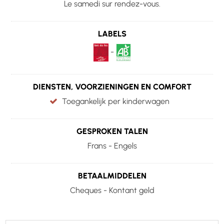
Le samedi sur rendez-vous.
LABELS
-
DIENSTEN, VOORZIENINGEN EN COMFORT
Toegankelijk per kinderwagen
GESPROKEN TALEN
Frans - Engels
BETAALMIDDELEN
Cheques - Kontant geld