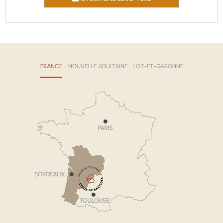
FRANCE
NOUVELLE AQUITAINE
LOT-ET-GARONNE