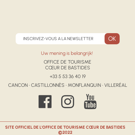
INSCRIVEZ-VOUS A LA NEWSLETTER
Uw mening is belangrijk!
OFFICE DE TOURISME
CŒUR DE BASTIDES
+33 5 53 36 40 19
CANCON • CASTILLONNÈS • MONFLANQUIN • VILLERÉAL
SITE OFFICIEL DE L'OFFICE DE TOURISME CŒUR DE BASTIDES
©2022