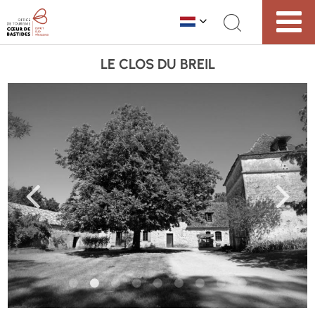
LE CLOS DU BREIL