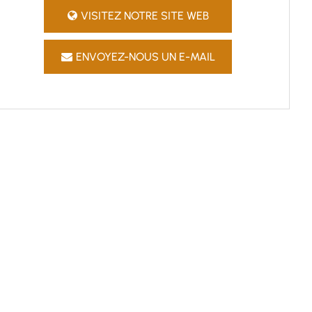
VISITEZ NOTRE SITE WEB
ENVOYEZ-NOUS UN E-MAIL