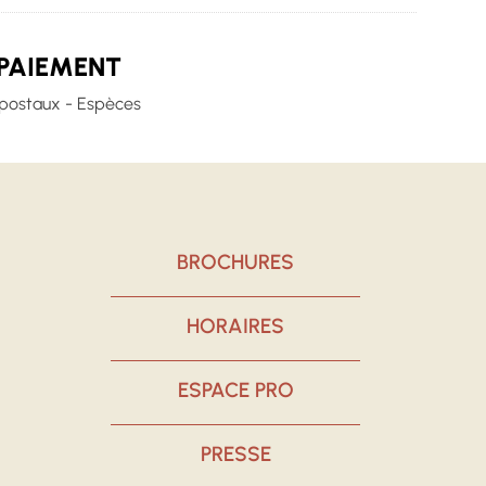
PAIEMENT
postaux - Espèces
BROCHURES
HORAIRES
ESPACE PRO
PRESSE