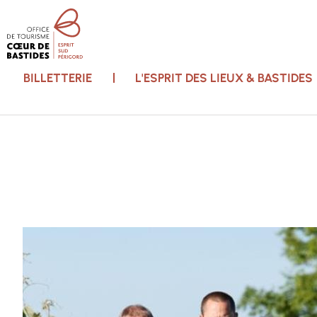
BILLETTERIE
L'ESPRIT DES LIEUX & BASTIDES