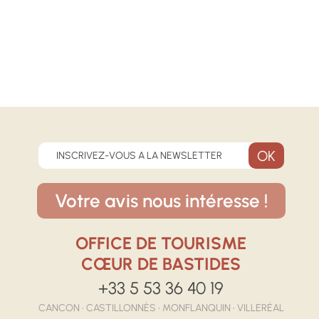
INSCRIVEZ-VOUS A LA NEWSLETTER
Votre avis nous intéresse !
OFFICE DE TOURISME
CŒUR DE BASTIDES
+33 5 53 36 40 19
CANCON • CASTILLONNÈS • MONFLANQUIN • VILLERÉAL