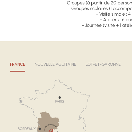
Groupes (à partir de 20 person
Groupes scolaires (1 accompa
- Visite simple : 
- Ateliers : 6 e
- Journée (visite + 1 ateli
FRANCE
NOUVELLE AQUITAINE
LOT-ET-GARONNE