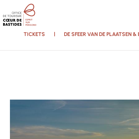
TICKETS
DE SFEER VAN DE PLAATSEN &