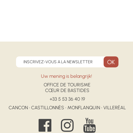
INSCRIVEZ-VOUS A LA NEWSLETTER
Uw mening is belangrijk!
OFFICE DE TOURISME
CŒUR DE BASTIDES
+33 5 53 36 40 19
CANCON • CASTILLONNÈS • MONFLANQUIN • VILLERÉAL