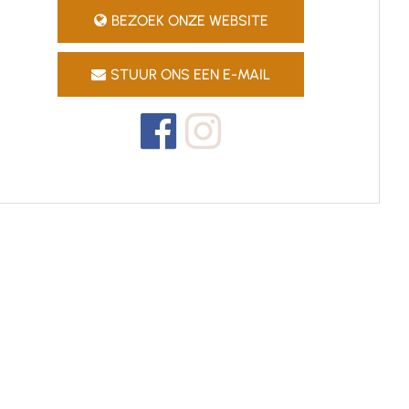
BEZOEK ONZE WEBSITE
STUUR ONS EEN E-MAIL