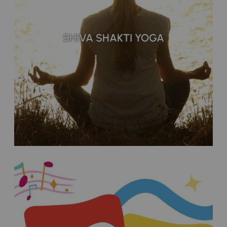
SHIVA SHAKTI YOGA