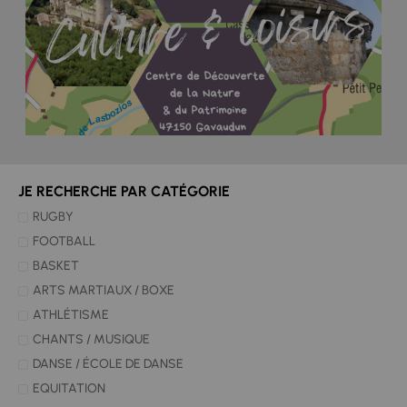
JE RECHERCHE PAR CATÉGORIE
RUGBY
FOOTBALL
BASKET
ARTS MARTIAUX / BOXE
ATHLÉTISME
CHANTS / MUSIQUE
DANSE / ÉCOLE DE DANSE
EQUITATION