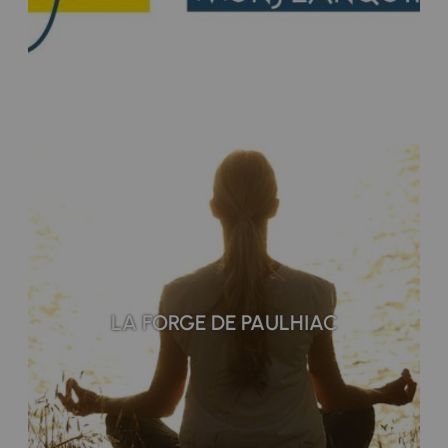
LA FORGE DE PAULHIAC