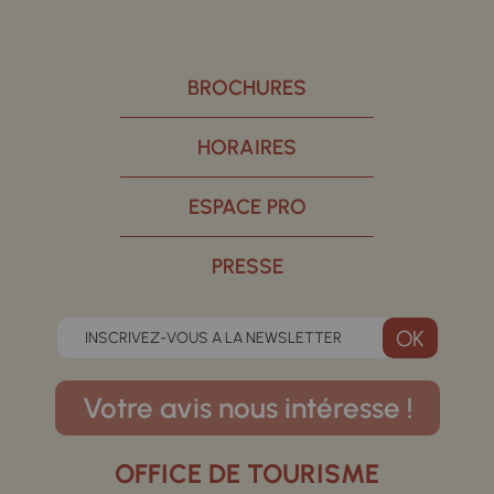
BROCHURES
HORAIRES
ESPACE PRO
PRESSE
INSCRIVEZ-VOUS A LA NEWSLETTER
Votre avis nous intéresse !
OFFICE DE TOURISME