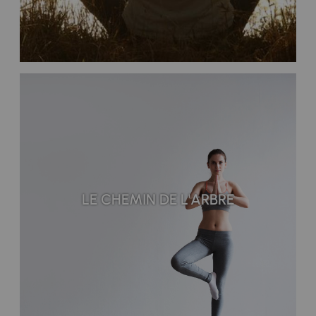
LE CHEMIN DE L'ARBRE