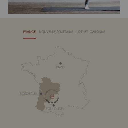
FRANCE
NOUVELLE AQUITAINE
LOT-ET-GARONNE