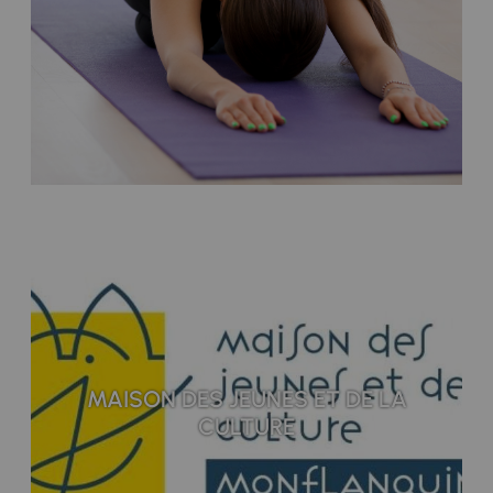
MAISON DES JEUNES ET DE LA
CULTURE