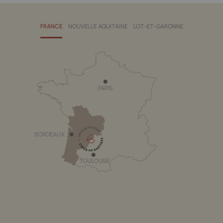
FRANCE
NOUVELLE AQUITAINE
LOT-ET-GARONNE