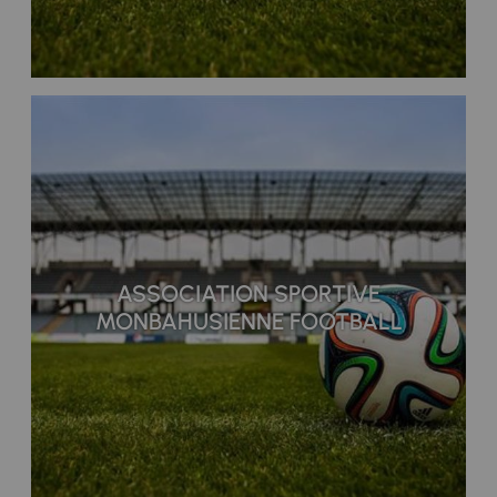
ASSOCIATION SPORTIVE
MONBAHUSIENNE FOOTBALL