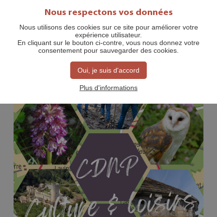
Nous respectons vos données
Nous utilisons des cookies sur ce site pour améliorer votre
expérience utilisateur.
JAARLIJKSE ACTIVITEITEN
En cliquant sur le bouton ci-contre, vous nous donnez votre
consentement pour sauvegarder des cookies.
Oui, je suis d'accord
Plus d'informations