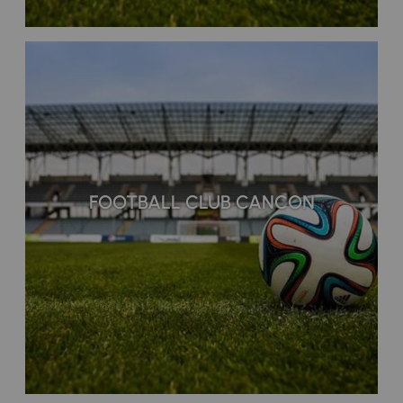
FOOTBALL CLUB CANCON