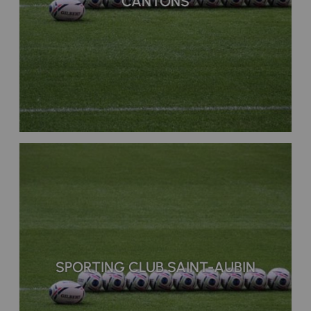
CANTONS
SPORTING CLUB SAINT-AUBIN