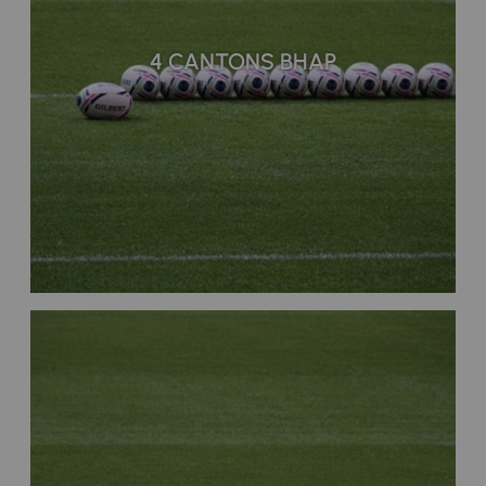
4 CANTONS BHAP