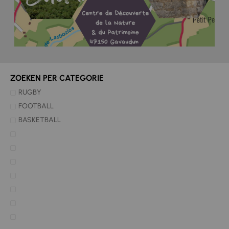
ZOEKEN PER CATEGORIE
RUGBY
FOOTBALL
BASKETBALL