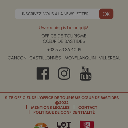
INSCRIVEZ-VOUS A LA NEWSLETTER
Uw mening is belangrijk!
OFFICE DE TOURISME
CŒUR DE BASTIDES
+33 5 53 36 40 19
CANCON • CASTILLONNÈS • MONFLANQUIN • VILLERÉAL
SITE OFFICIEL DE L'OFFICE DE TOURISME CŒUR DE BASTIDES
©2022
MENTIONS LÉGALES
CONTACT
POLITIQUE DE CONFIDENTIALITÉ