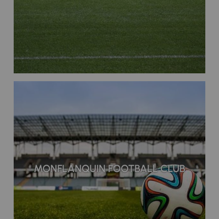
MONFLANQUIN FOOTBALL CLUB