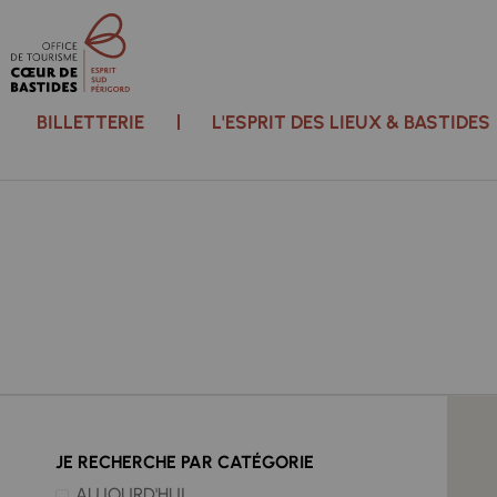
BILLETTERIE
L'ESPRIT DES LIEUX & BASTIDES
JE RECHERCHE PAR CATÉGORIE
AUJOURD'HUI