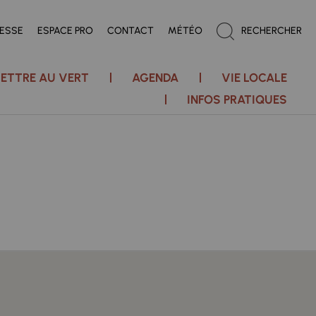
RESSE
ESPACE PRO
CONTACT
MÉTÉO
RECHERCHER
ETTRE AU VERT
AGENDA
VIE LOCALE
INFOS PRATIQUES