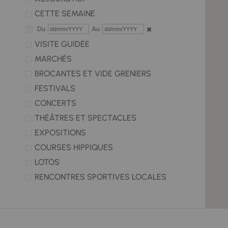
CETTE SEMAINE
Du
Au
VISITE GUIDÉE
MARCHÉS
BROCANTES ET VIDE GRENIERS
FESTIVALS
CONCERTS
THÉÂTRES ET SPECTACLES
EXPOSITIONS
COURSES HIPPIQUES
LOTOS
RENCONTRES SPORTIVES LOCALES
TOUTES LES MANIFESTATIONS