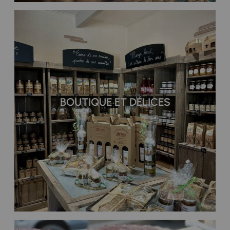
BOUTIQUE ET DÉLICES