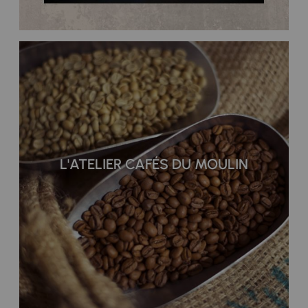
L'ATELIER CAFÉS DU MOULIN