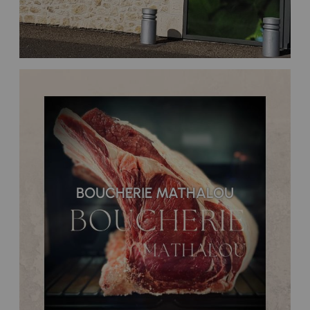
BOUCHERIE MATHALOU