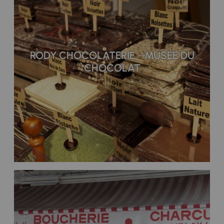
RODY CHOCOLATERIE - MUSÉE DU
CHOCOLAT