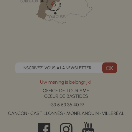
INSCRIVEZ-VOUS A LA NEWSLETTER
Uw mening is belangrijk!
OFFICE DE TOURISME
CŒUR DE BASTIDES
+33 5 53 36 40 19
CANCON • CASTILLONNÈS • MONFLANQUIN • VILLERÉAL