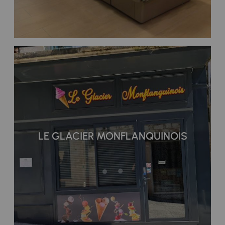
LE GLACIER MONFLANQUINOIS