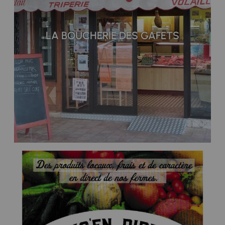
LA BOUCHERIE DES GAFETS