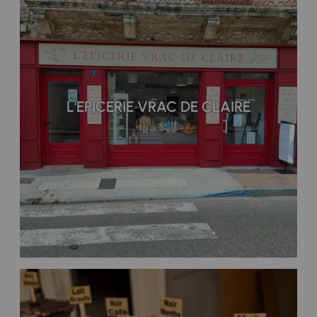
L'EPICERIE VRAC DE CLAIRE