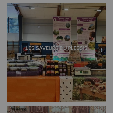
LES SAVEURS DU PLESSIS