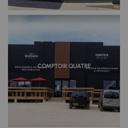
COMPTOIR QUATRE