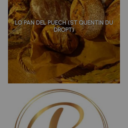
LO PAN DEL PUECH (ST QUENTIN DU
DROPT)