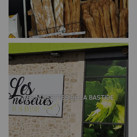
LES NOISETTES DE LA BASTIDE