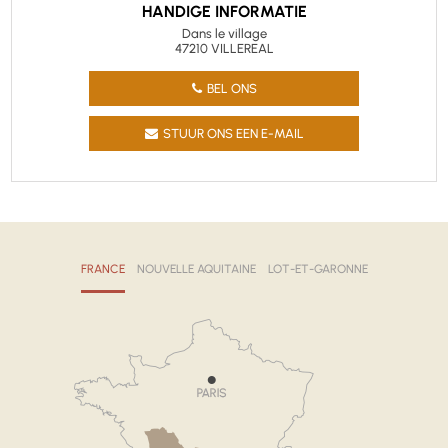
HANDIGE INFORMATIE
Dans le village
47210 VILLEREAL
BEL ONS
STUUR ONS EEN E-MAIL
FRANCE
NOUVELLE AQUITAINE
LOT-ET-GARONNE