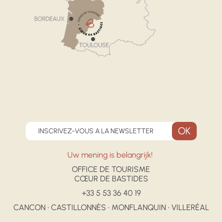
INSCRIVEZ-VOUS A LA NEWSLETTER
Uw mening is belangrijk!
OFFICE DE TOURISME
CŒUR DE BASTIDES
+33 5 53 36 40 19
CANCON • CASTILLONNÈS • MONFLANQUIN • VILLERÉAL