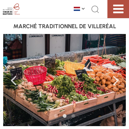
MARCHÉ TRADITIONNEL DE VILLERÉAL