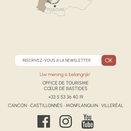
INSCRIVEZ-VOUS A LA NEWSLETTER
Uw mening is belangrijk!
OFFICE DE TOURISME
CŒUR DE BASTIDES
+33 5 53 36 40 19
CANCON • CASTILLONNÈS • MONFLANQUIN • VILLERÉAL