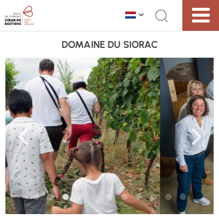
DOMAINE DU SIORAC