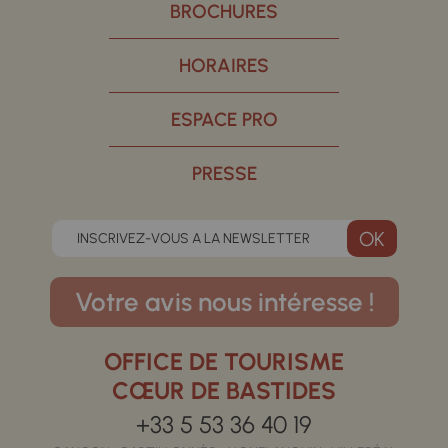
BROCHURES
HORAIRES
ESPACE PRO
PRESSE
INSCRIVEZ-VOUS A LA NEWSLETTER
Votre avis nous intéresse !
OFFICE DE TOURISME
CŒUR DE BASTIDES
+33 5 53 36 40 19