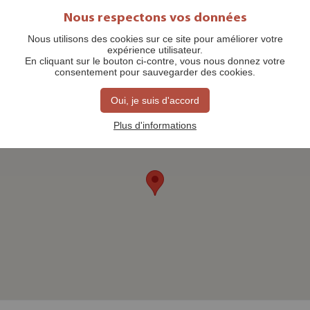
Nous respectons vos données
Nous utilisons des cookies sur ce site pour améliorer votre
expérience utilisateur.
ACTIVITÉS GRATUITES
En cliquant sur le bouton ci-contre, vous nous donnez votre
consentement pour sauvegarder des cookies.
Oui, je suis d'accord
Plus d'informations