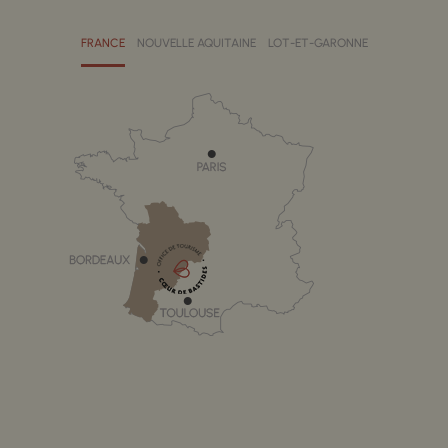
FRANCE
NOUVELLE AQUITAINE
LOT-ET-GARONNE