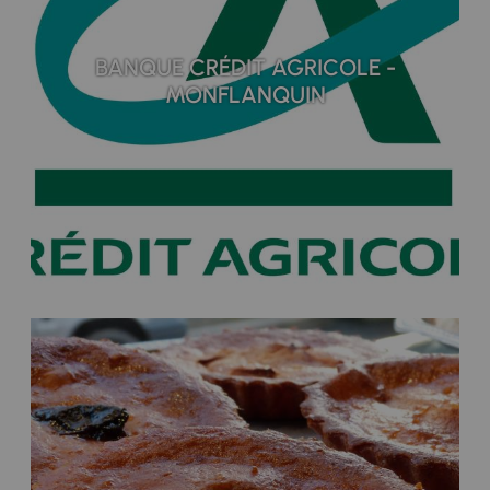
BANQUE CRÉDIT AGRICOLE -
MONFLANQUIN