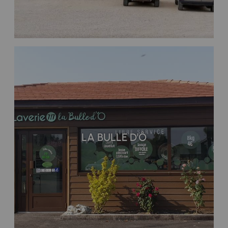
LA BULLE D'Ô