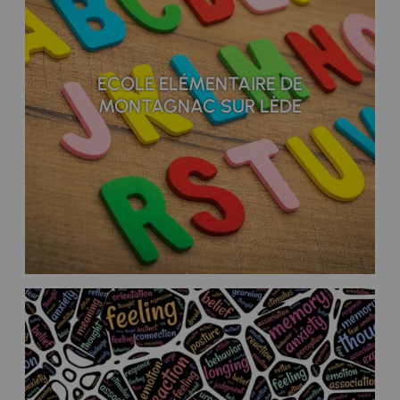
ECOLE ELÉMENTAIRE DE
MONTAGNAC SUR LÈDE