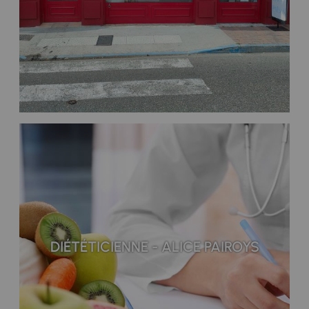
DIÉTÉTICIENNE - ALICE PAIROYS