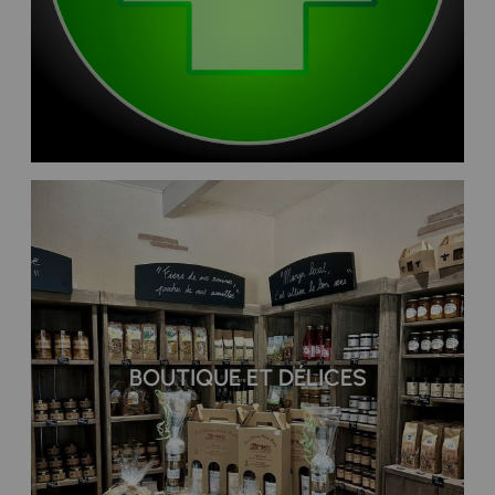
BOUTIQUE ET DÉLICES