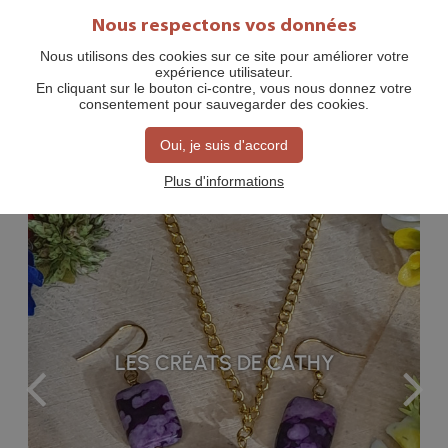
Nous respectons vos données
Nous utilisons des cookies sur ce site pour améliorer votre
expérience utilisateur.
COMMERCES, ARTISANS ET
En cliquant sur le bouton ci-contre, vous nous donnez votre
consentement pour sauvegarder des cookies.
SERVICES
Oui, je suis d'accord
Plus d'informations