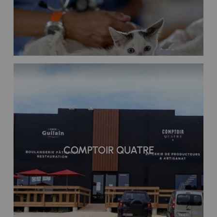
COMPTOIR QUATRE