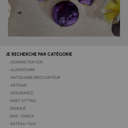
JE RECHERCHE PAR CATÉGORIE
ADMINISTRATION
ALIMENTAIRE
ANTIQUAIRE/BROCANTEUR
ARTISAN
ASSURANCE
BABY SITTING
BANQUE
BAR - SNACK
BATEAU-TAXI