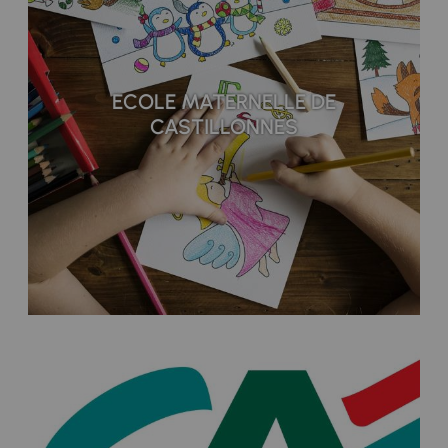
ECOLE MATERNELLE DE
CASTILLONNÈS