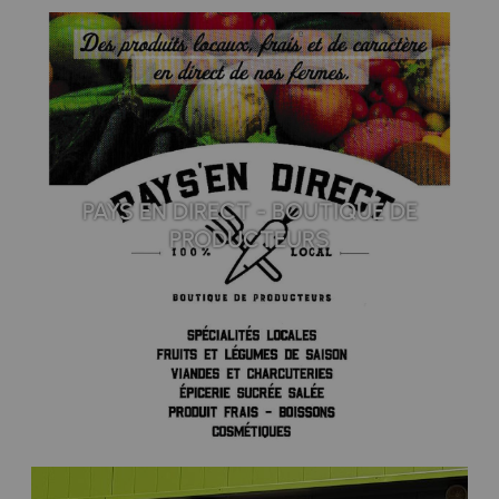
PAYS EN DIRECT - BOUTIQUE DE
PRODUCTEURS