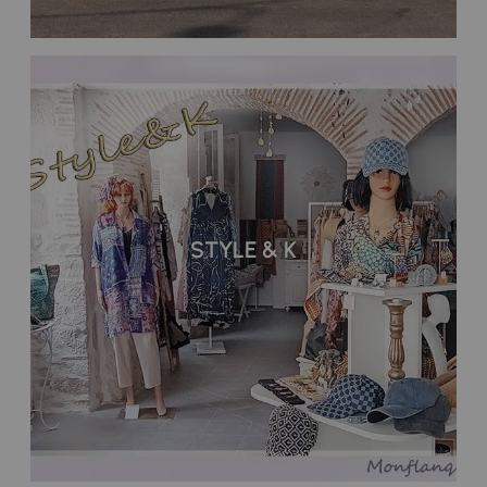
STYLE & K