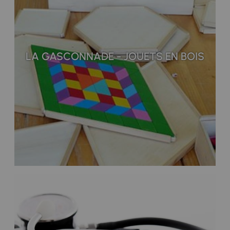
LA GASCONNADE - JOUETS EN BOIS