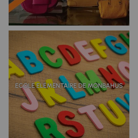
ECOLE ELÉMENTAIRE DE MONBAHUS