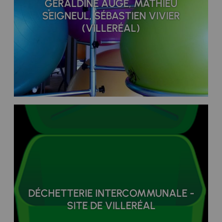
GÉRALDINE AUGÉ, MATHIEU
SEIGNEUL, SÉBASTIEN VIVIER
(VILLERÉAL)
DÉCHETTERIE INTERCOMMUNALE -
SITE DE VILLERÉAL