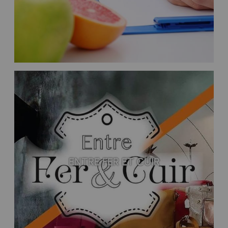
ENTRE FER ET CUIR