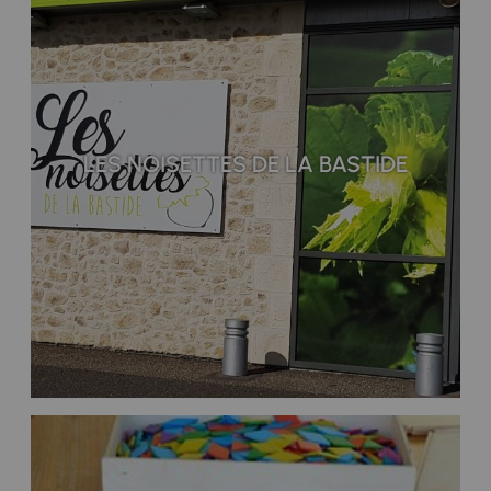
LES NOISETTES DE LA BASTIDE