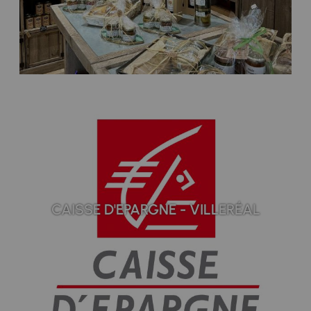
CAISSE D'EPARGNE - VILLERÉAL