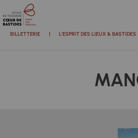
BILLETTERIE
L'ESPRIT DES LIEUX & BASTIDES
MAN