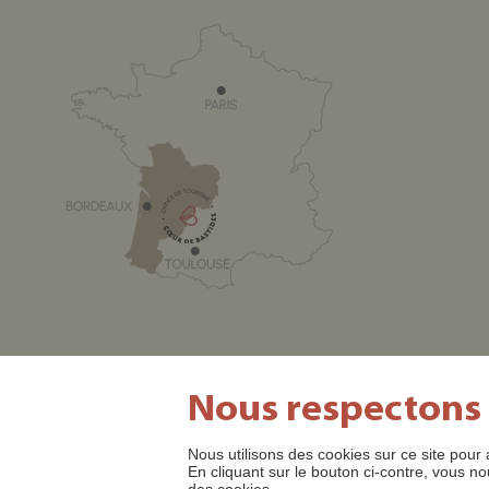
Nous respectons
Nous utilisons des cookies sur ce site pour 
SITE OFFICIEL DE L'OFFICE DE TOURISME CŒUR DE BASTI
En cliquant sur le bouton ci-contre, vous