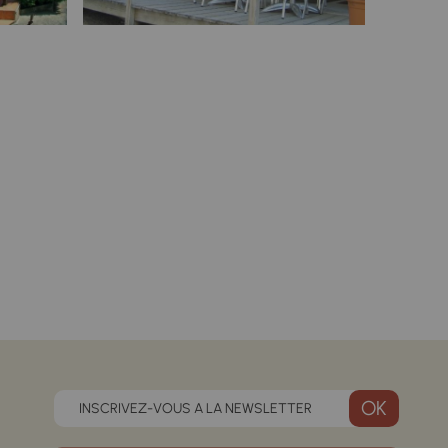
INSCRIVEZ-VOUS A LA NEWSLETTER