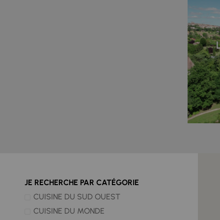
JE RECHERCHE PAR CATÉGORIE
CUISINE DU SUD OUEST
CUISINE DU MONDE