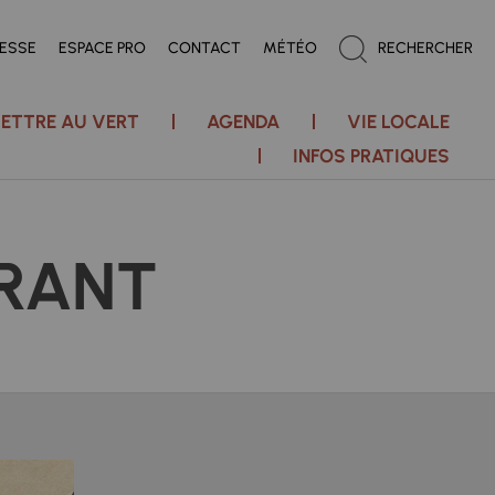
RESSE
ESPACE PRO
CONTACT
MÉTÉO
RECHERCHER
ETTRE AU VERT
AGENDA
VIE LOCALE
INFOS PRATIQUES
RANT