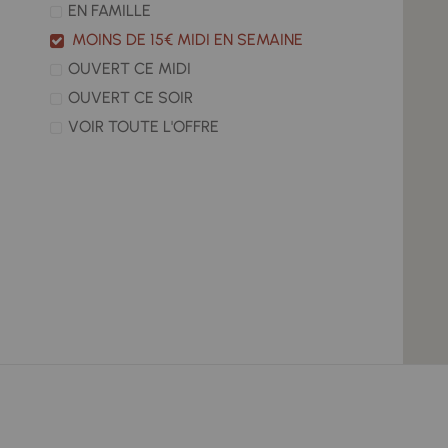
EN FAMILLE
MOINS DE 15€ MIDI EN SEMAINE
OUVERT CE MIDI
OUVERT CE SOIR
VOIR TOUTE L'OFFRE