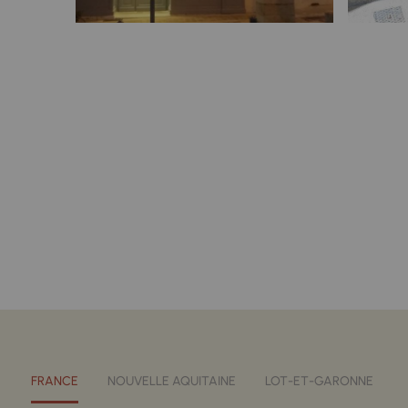
FRANCE
NOUVELLE AQUITAINE
LOT-ET-GARONNE