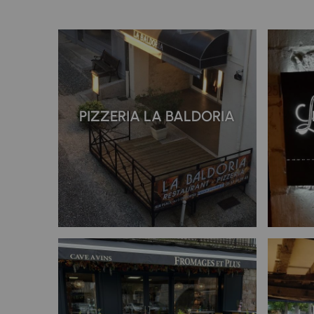
PIZZERIA LA BALDORIA