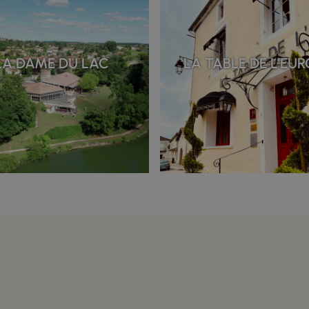
LA DAME DU LAC
LA TABLE DE L'EU