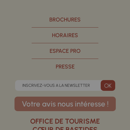
BROCHURES
HORAIRES
ESPACE PRO
PRESSE
INSCRIVEZ-VOUS A LA NEWSLETTER
Votre avis nous intéresse !
OFFICE DE TOURISME
CŒUR DE BASTIDES