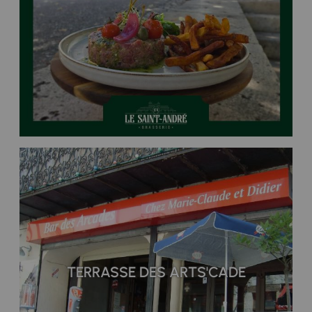
TERRASSE DES ARTS'CADE