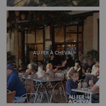
AU FER À CHEVAL