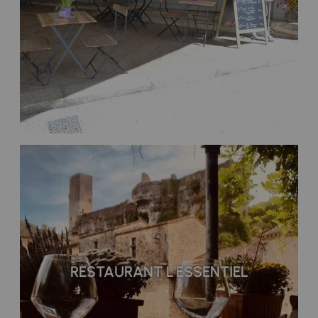
RESTAURANT L'ESSENTIEL