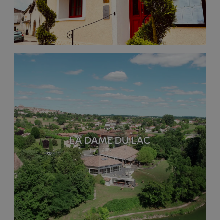
LA DAME DU LAC