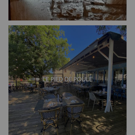
LE PIED DE POULE