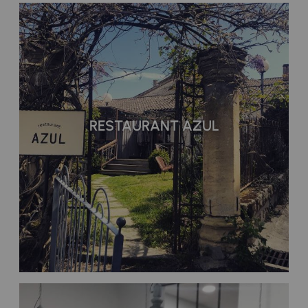
RESTAURANT AZUL