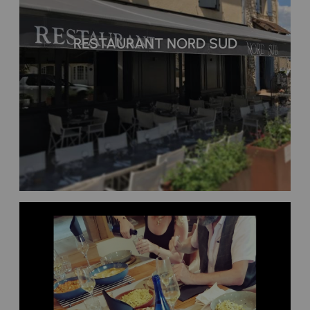
RESTAURANT NORD SUD