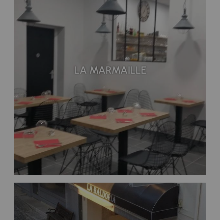
LA MARMAILLE