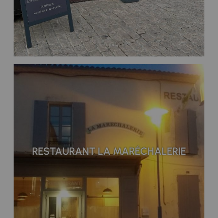
RESTAURANT LA MARÉCHALERIE