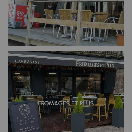
FROMAGES ET PLUS