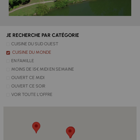
JE RECHERCHE PAR CATÉGORIE
CUISINE DU SUD OUEST
CUISINE DU MONDE
EN FAMILLE
MOINS DE 15€ MIDI EN SEMAINE
OUVERT CE MIDI
OUVERT CE SOIR
VOIR TOUTE L'OFFRE