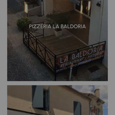
PIZZERIA LA BALDORIA