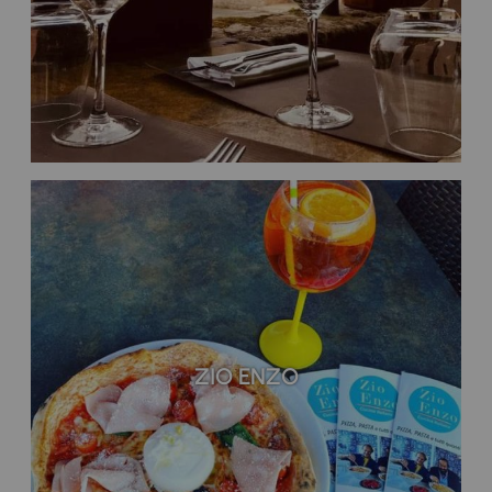
ZIO ENZO