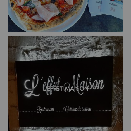
L'EFFET MAISON