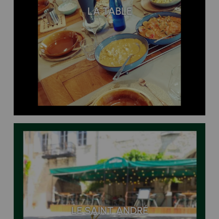
LA TABLE
LE SAINT ANDRÉ