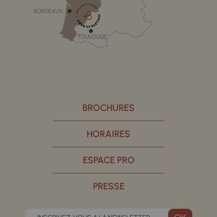
BROCHURES
HORAIRES
ESPACE PRO
PRESSE