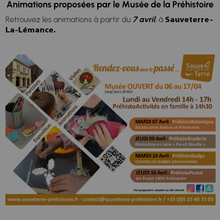
Animations proposées par le Musée de la Préhistoire
Retrouvez les animations à partir du
7 avril
, à
Sauveterre-
La-Lémance.