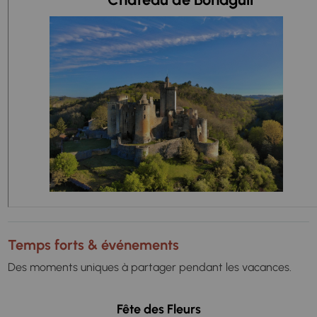
Temps forts & événements
Des moments uniques à partager pendant les vacances.
Fête des Fleurs