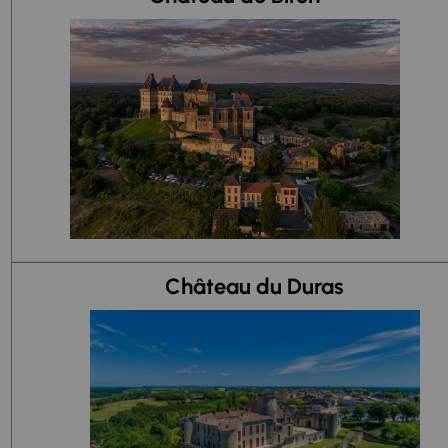
Château du Duras