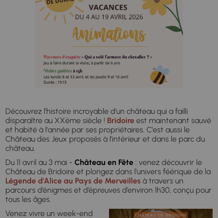
Découvrez l'histoire incroyable d'un château qui a failli
disparaître au XXème siècle !
Bridoire
est maintenant sauvé
et habité à l'année par ses propriétaires. C
'est aussi le
Château des Jeux
proposés à l'intérieur et dans le parc du
château.
Du 11 avril au 3 mai -
Château en Fête
: venez découvrir le
Château de Bridoire et plongez dans l'univers féérique de la
Légende d'Alice au Pays de Merveilles
à travers un
parcours d’énigmes et d’épreuves d’environ 1h30, conçu pour
tous les âges.
Venez vivre un week-end