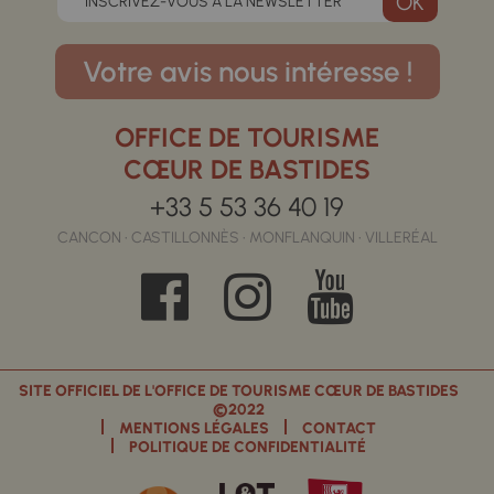
INSCRIVEZ-VOUS A LA NEWSLETTER
Votre avis nous intéresse !
OFFICE DE TOURISME
CŒUR DE BASTIDES
+33 5 53 36 40 19
CANCON • CASTILLONNÈS • MONFLANQUIN • VILLERÉAL
SITE OFFICIEL DE L'OFFICE DE TOURISME CŒUR DE BASTIDES
©2022
MENTIONS LÉGALES
CONTACT
POLITIQUE DE CONFIDENTIALITÉ