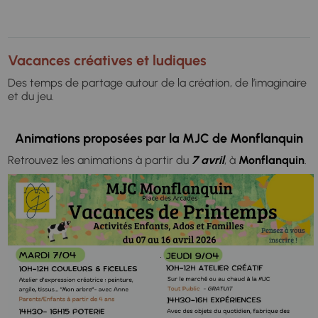
Vacances créatives et ludiques
Des temps de partage autour de la création, de l’imaginaire
et du jeu.
Animations proposées par la MJC de Monflanquin
Retrouvez les animations à partir du
7 avril
, à
Monflanquin
.