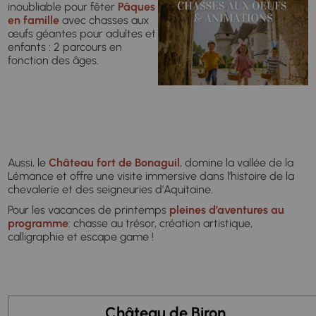
inoubliable pour fêter
Pâques
en famille
avec chasses aux
œufs géantes pour adultes et
enfants :
2 parcours en
fonction des âges.
Aussi, le
Château fort de Bonaguil
, domine la vallée de la
Lémance et offre une visite immersive dans l’histoire de la
chevalerie et des seigneuries d’Aquitaine.
Pour les vacances de printemps
pleines d’aventures au
programme
: chasse au trésor, création artistique,
calligraphie et escape game !
Château de Biron