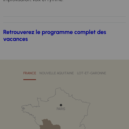
Retrouverez le programme complet des
vacances
FRANCE
NOUVELLE AQUITAINE
LOT-ET-GARONNE