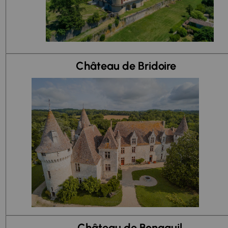
Château de Bridoire
Château de Bonaguil