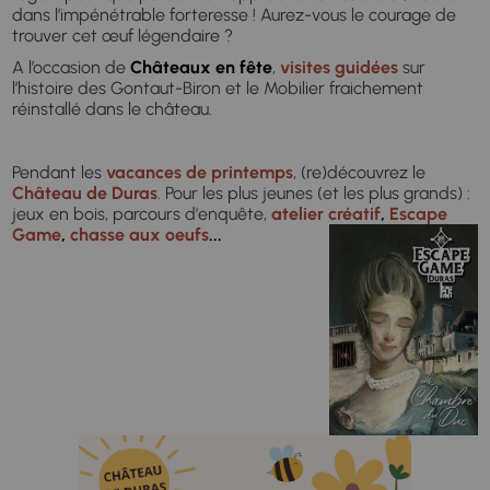
dans l’impénétrable forteresse ! Aurez-vous le courage de
trouver cet œuf légendaire ?
A l’occasion de
Châteaux en fête
,
visites guidées
sur
l’histoire des Gontaut-Biron et le Mobilier fraichement
réinstallé dans le château.
Pendant les
vacances de printemps
, (re)découvrez le
Château de Duras
.
Pour les plus jeunes (et les plus grands) :
jeux en bois, parcours d'enquête,
atelier créatif
,
Escape
Game
,
chasse aux oeufs
...