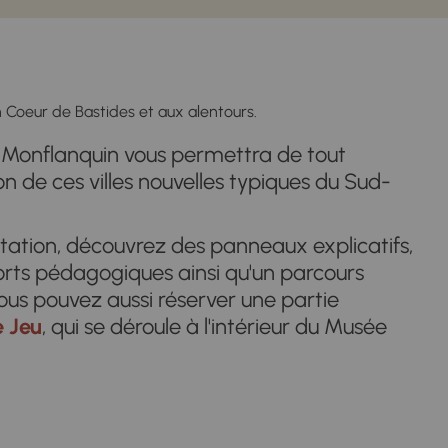
n Coeur de Bastides et aux alentours.
Monflanquin vous permettra de tout
n de ces villes nouvelles typiques du Sud-
tation, découvrez des panneaux explicatifs,
rts pédagogiques ainsi qu'un parcours
Vous pouvez aussi réserver une partie
 Jeu
, qui se déroule à l'intérieur du Musée