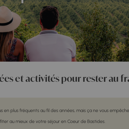
ées et activités pour rester au fr
lus en plus fréquents au fil des années, mais ça ne vous empêch
fiter au mieux de votre séjour en Coeur de Bastides.