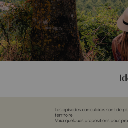
Id
Les épisodes caniculaires sont de p
territoire !
Voici quelques propositions pour pro