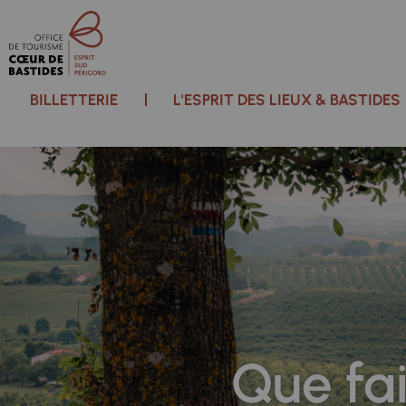
BILLETTERIE
L'ESPRIT DES LIEUX & BASTIDES
Que fai