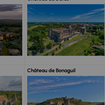
Château de Bonaguil