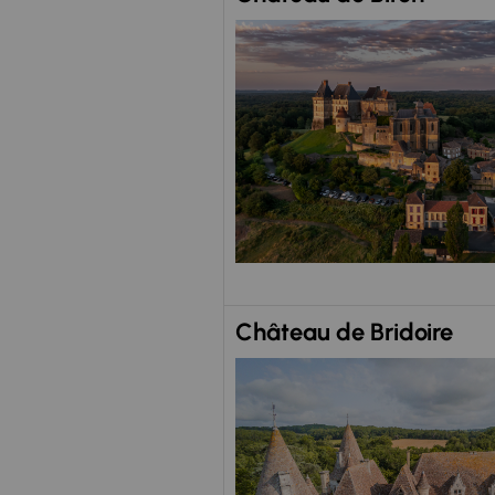
Château de Bridoire