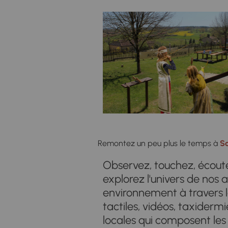
Remontez un peu plus le temps à
Sa
Observez, touchez, écoutez
explorez l'univers de nos a
environnement à travers l
tactiles, vidéos, taxidermi
locales qui composent les 