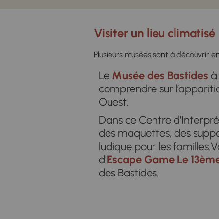
Visiter un lieu climatisé
Plusieurs musées sont à découvrir e
Le
Musée des Bastides
à 
comprendre sur l’apparitio
Ouest.
Dans ce Centre d’Interpré
des maquettes, des suppo
ludique pour les familles.
d'
Escape Game Le 13ème
des Bastides.