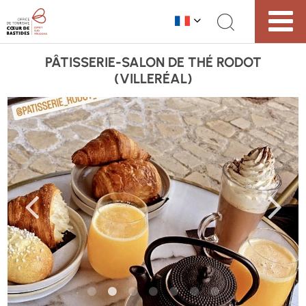
PÂTISSERIE-SALON DE THÉ RODOT
(VILLERÉAL)