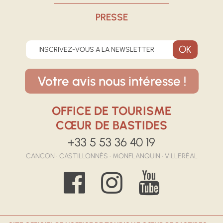
PRESSE
INSCRIVEZ-VOUS A LA NEWSLETTER
Votre avis nous intéresse !
OFFICE DE TOURISME
CŒUR DE BASTIDES
+33 5 53 36 40 19
CANCON • CASTILLONNÈS • MONFLANQUIN • VILLERÉAL