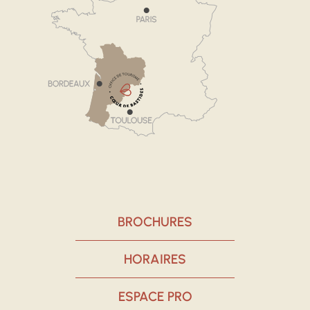
BROCHURES
HORAIRES
ESPACE PRO