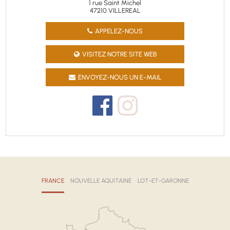
1 rue Saint Michel
47210 VILLEREAL
APPELEZ-NOUS
VISITEZ NOTRE SITE WEB
ENVOYEZ-NOUS UN E-MAIL
FRANCE
NOUVELLE AQUITAINE
LOT-ET-GARONNE