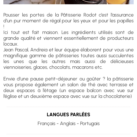
Pousser les portes de la Pâtisserie Rodot c’est l’assurance
d’un pur moment de régal pour les yeux et pour les papilles
!
Ici tout est fait maison. Les ingrédients utilisés sont de
grande qualité et viennent essentiellement de producteurs
locaux.
Jean Pascal, Andreia et leur équipe élaborent pour vous une
magnifique gamme de pâtisseries toutes aussi succulentes
les unes que les autres mais aussi de délicieuses
viennoiseries, glaces, chocolats, macarons etc.
Envie d’une pause petit-déjeuner ou goûter ? la pâtisserie
vous propose également un salon de thé avec terrasse et
deux espaces à l’étage (un espace balcon avec vue sur
l’église et un deuxième espace avec vue sur la chocolaterie)
LANGUES PARLÉES
Français - Anglais - Portugais