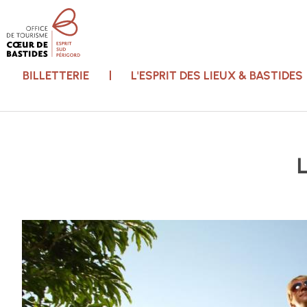
BILLETTERIE
L'ESPRIT DES LIEUX & BASTIDES