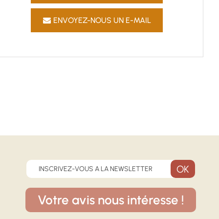
ENVOYEZ-NOUS UN E-MAIL
INSCRIVEZ-VOUS A LA NEWSLETTER
Votre avis nous intéresse !