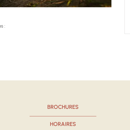
s :
BROCHURES
HORAIRES