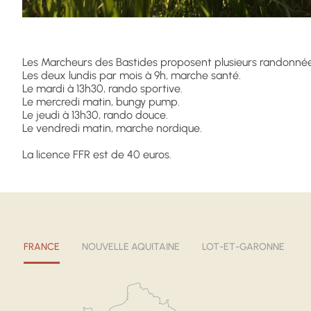
Les Marcheurs des Bastides proposent plusieurs randonnée
Les deux lundis par mois à 9h, marche santé.
Le mardi à 13h30, rando sportive.
Le mercredi matin, bungy pump.
Le jeudi à 13h30, rando douce.
Le vendredi matin, marche nordique.
La licence FFR est de 40 euros.
FRANCE
NOUVELLE AQUITAINE
LOT-ET-GARONNE