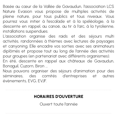
Basée au cœur de la Vallée de Gavaudun, l'association LCS
Nature Evasion vous propose de multiples activités de
pleine nature, pour tous publics et tous niveaux. Vous
pourrez vous initier à l'escalade et à la spéléologie, à la
descente en rappel, au canoë, au tir à l'arc, à la tyrolienne,
installations suspendues.
L'association organise des raids et des séjours multi
activités, randonnées à thèmes avec lectures de paysages
et canyoning. Elle encadre vos sorties avec ses animateurs
diplômés et propose tout au long de l'année des activités
pour groupes (en partenariat avec différents organismes).
En été, descente en rappel aux châteaux de Gavaudun,
Bonaguil, Cuzorn, Biron ...
Nous pouvons organiser des séjours d'animation pour des
séminaires, des comités d'entreprises et autres
évènements, EVG, EVJF.
HORAIRES D'OUVERTURE
Ouvert toute l'année