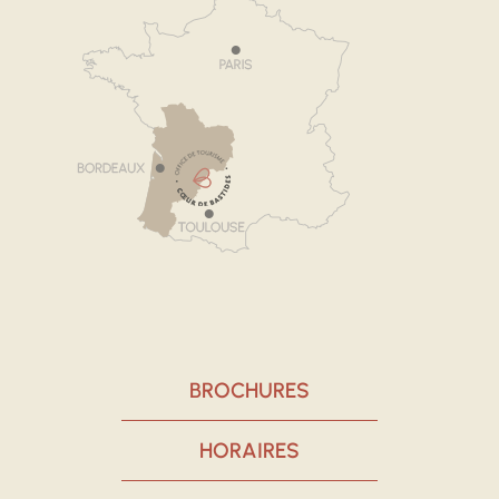
BROCHURES
HORAIRES