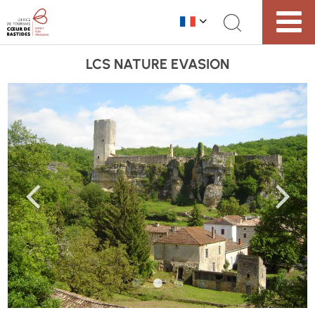
LCS NATURE EVASION