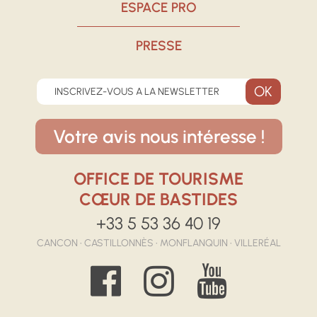
ESPACE PRO
PRESSE
INSCRIVEZ-VOUS A LA NEWSLETTER
Votre avis nous intéresse !
OFFICE DE TOURISME
CŒUR DE BASTIDES
+33 5 53 36 40 19
CANCON • CASTILLONNÈS • MONFLANQUIN • VILLERÉAL