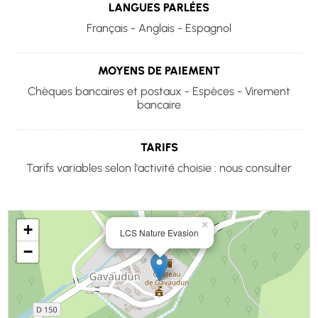
LANGUES PARLÉES
Français - Anglais - Espagnol
MOYENS DE PAIEMENT
Chèques bancaires et postaux - Espèces - Virement
bancaire
TARIFS
Tarifs variables selon l'activité choisie : nous consulter
×
+
LCS Nature Evasion
−