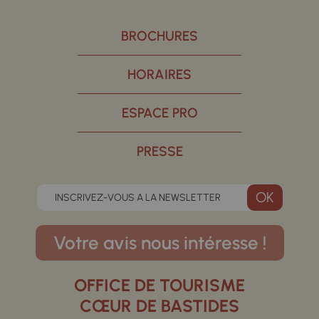
BROCHURES
HORAIRES
ESPACE PRO
PRESSE
INSCRIVEZ-VOUS A LA NEWSLETTER
Votre avis nous intéresse !
OFFICE DE TOURISME
CŒUR DE BASTIDES