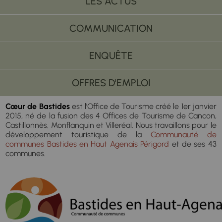
LES ACTUS
COMMUNICATION
ENQUÊTE
OFFRES D'EMPLOI
Cœur de Bastides
est l’Office de Tourisme créé le 1er janvier
2015, né de la fusion des 4 Offices de Tourisme de Cancon,
Castillonnès, Monflanquin et Villeréal. Nous travaillons pour le
développement touristique de la
Communauté de
communes Bastides en Haut Agenais Périgord
et de ses 43
communes.