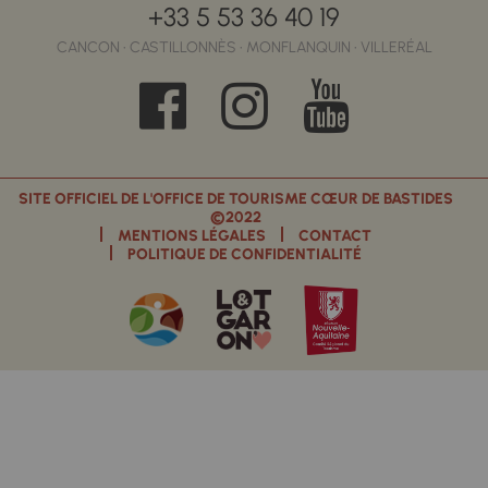
+33 5 53 36 40 19
CANCON • CASTILLONNÈS • MONFLANQUIN • VILLERÉAL
SITE OFFICIEL DE L'OFFICE DE TOURISME CŒUR DE BASTIDES
©2022
MENTIONS LÉGALES
CONTACT
POLITIQUE DE CONFIDENTIALITÉ