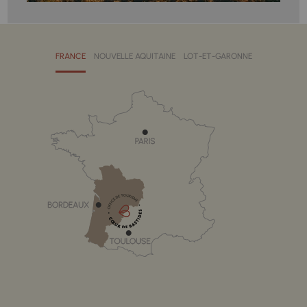
FRANCE
NOUVELLE AQUITAINE
LOT-ET-GARONNE