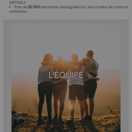
SIRTAQUI.
Près de
30 000
personnes renseignées/an, tous modes de contacts
confondus.
L'ÉQUIPE