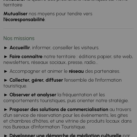
territoire
Mutualiser
nos moyens pour tendre vers
l’écoresponsabilité
.
Nos missions
► Accueillir
, informer, conseiller les visiteurs.
► Faire connaître
notre territoire : éditions papier, site web,
newsletters, réseaux sociaux, presse, radio...
►
Accompagner et animer le
réseau
des partenaires.
► Collecter, gérer, diffuser
l’ensemble de l’information
touristique.
► Observer et analyser
la fréquentation et les
comportements touristiques, puis orienter notre stratégie.
► Proposer des solutions de commercialisation
au travers
d'un service de réservation pour les évènements, les gites
et chambres d'hôtes, et une vitrine de produits locaux dans
nos Bureaux d'Information Touristique.
► Développer une démarche de médiation culturelle
par