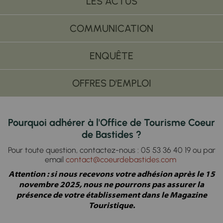
LES ACTUS
COMMUNICATION
ENQUÊTE
OFFRES D'EMPLOI
Pourquoi adhérer à l'Office de Tourisme Coeur
de Bastides ?
Pour toute question, contactez-nous : 05 53 36 40 19 ou par
email
contact@coeurdebastides.com
Attention : si nous recevons votre adhésion après le 15
novembre 2025, nous ne pourrons pas assurer la
présence de votre établissement dans le Magazine
Touristique.