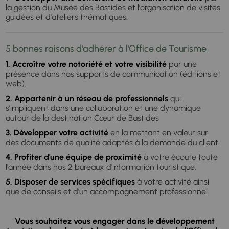
la gestion du Musée des Bastides et l'organisation de visites
guidées et d'ateliers thématiques.
5 bonnes raisons d'adhérer à l'Office de Tourisme
1. Accroître votre notoriété et votre visibilité
par une
présence dans nos supports de communication (éditions et
web).
2. Appartenir à un réseau de professionnels
qui
s'impliquent dans une collaboration et une dynamique
autour de la destination Cœur de Bastides
3. Développer votre activité
en la mettant en valeur sur
des documents de qualité adaptés à la demande du client.
4. Profiter d'une équipe de proximité
à votre écoute toute
l'année dans nos 2 bureaux d'information touristique.
5. Disposer de services spécifiques
à votre activité ainsi
que de conseils et d'un accompagnement professionnel.
Vous souhaitez vous engager dans le développement