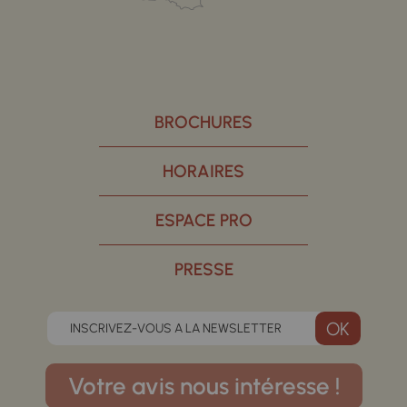
BROCHURES
HORAIRES
ESPACE PRO
PRESSE
INSCRIVEZ-VOUS A LA NEWSLETTER
Votre avis nous intéresse !