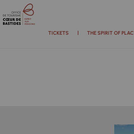
TICKETS
THE SPIRIT OF PL