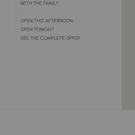
WITH THE FAMILY
OPEN THIS AFTERNOON
OPEN TONIGHT
SEE THE COMPLETE OFFER