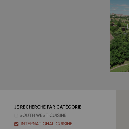
JE RECHERCHE PAR CATÉGORIE
SOUTH WEST CUISINE
INTERNATIONAL CUISINE