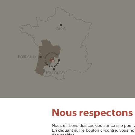
Nous respectons
Nous utilisons des cookies sur ce site pour 
SITE OFFICIEL DE L'OFFICE DE TOURISME CŒUR DE BASTI
En cliquant sur le bouton ci-contre, vous