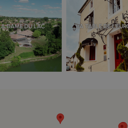
LA DAME DU LAC
LA TABLE DE L'EU