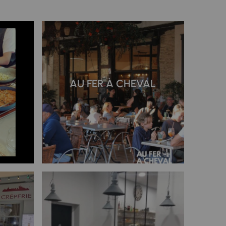
AU FER À CHEVAL