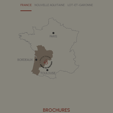
FRANCE
NOUVELLE AQUITAINE
LOT-ET-GARONNE
BROCHURES