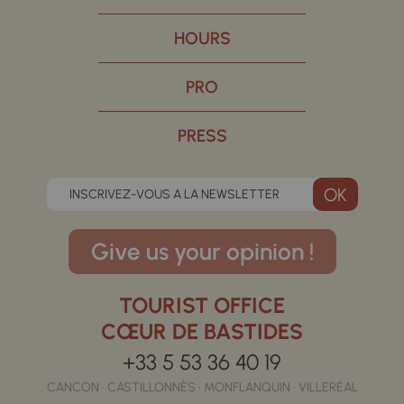
HOURS
PRO
PRESS
INSCRIVEZ-VOUS A LA NEWSLETTER
Give us your opinion !
TOURIST OFFICE
CŒUR DE BASTIDES
+33 5 53 36 40 19
CANCON • CASTILLONNÈS • MONFLANQUIN • VILLERÉAL